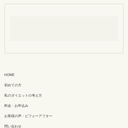
HOME
初めての方
私のダイエットの考え方
料金・お申込み
お客様の声・ビフォーアフター
問い合わせ