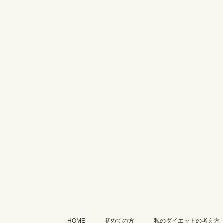
HOME
初めての方
私のダイエットの考え方