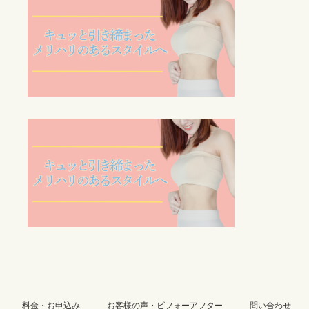
:
料金・お申込み
お客様の声・ビフォーアフター
問い合わせ