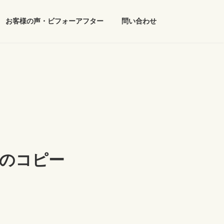
お客様の声・ビフォーアフター
問い合わせ
px)のコピー