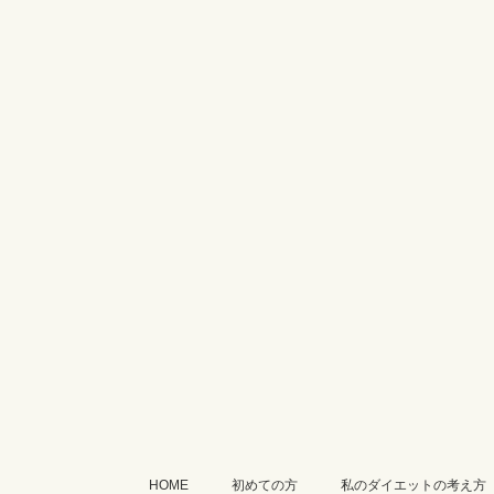
HOME
初めての方
私のダイエットの考え方