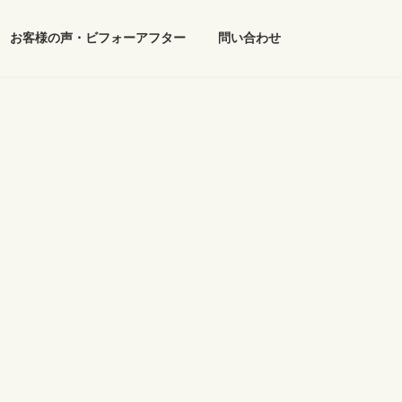
お客様の声・ビフォーアフター
問い合わせ