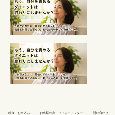
:
料金・お申込み
お客様の声・ビフォーアフター
問い合わせ