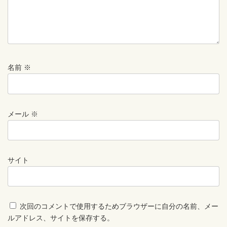
名前
※
メール
※
サイト
次回のコメントで使用するためブラウザーに自分の名前、メー
ルアドレス、サイトを保存する。