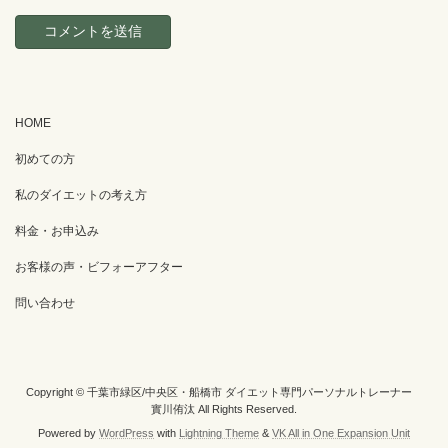
HOME
初めての方
私のダイエットの考え方
料金・お申込み
お客様の声・ビフォーアフター
問い合わせ
Copyright © 千葉市緑区/中央区・船橋市 ダイエット専門パーソナルトレーナー
實川侑汰 All Rights Reserved.
Powered by
WordPress
with
Lightning Theme
&
VK All in One Expansion Unit