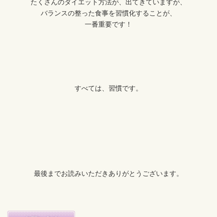
たくさんのダイエット方法が、出てきていますが、
バランスの整った食事を習慣化することが、
一番重要です！
すべては、習慣です。
最後までお読みいただきありがとうございます。