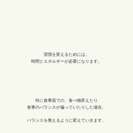
習慣を変えるためには、
時間とエネルギーが必要になります。
特に食事面での、食べ物変えたり
食事のバランスが偏っていたりした場合、
バランスを整えるように変えていきます。