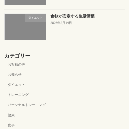
食欲が安定する生活習慣
ダイエット
2026年2月14日
カテゴリー
お客様の声
お知らせ
ダイエット
トレーニング
パーソナルトレーニング
健康
食事