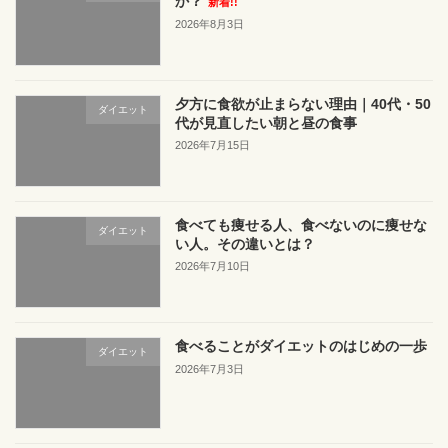
か？
新着!!
2026年8月3日
夕方に食欲が止まらない理由｜40代・50
ダイエット
代が見直したい朝と昼の食事
2026年7月15日
食べても痩せる人、食べないのに痩せな
ダイエット
い人。その違いとは？
2026年7月10日
食べることがダイエットのはじめの一歩
ダイエット
2026年7月3日