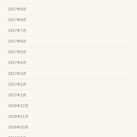
2017年9月
2017年8月
2017年7月
2017年6月
2017年5月
2017年4月
2017年3月
2017年2月
2017年1月
2016年12月
2016年11月
2016年10月