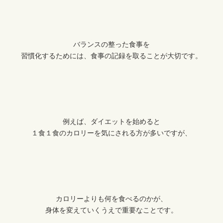
バランスの整った食事を
習慣化するためには、食事の記録を取ることが大切です。
例えば、ダイエットを始めると
１食１食のカロリーを気にされる方が多いですが、
カロリーよりも何を食べるのかが、
身体を変えていくうえで重要なことです。