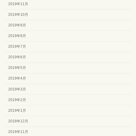
2019年11月
2019年10月
2019年9月
2019年8月
2019年7月
2019年6月
2019年5月
2019年4月
2019年3月
2019年2月
2019年1月
2018年12月
2018年11月