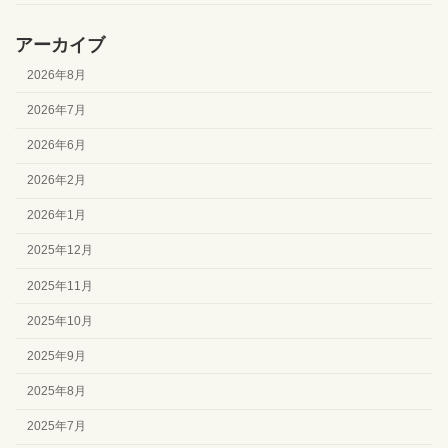
アーカイブ
2026年8月
2026年7月
2026年6月
2026年2月
2026年1月
2025年12月
2025年11月
2025年10月
2025年9月
2025年8月
2025年7月