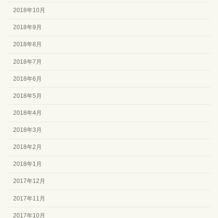
2018年10月
2018年9月
2018年8月
2018年7月
2018年6月
2018年5月
2018年4月
2018年3月
2018年2月
2018年1月
2017年12月
2017年11月
2017年10月