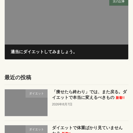
次の記事
適当にダイエットしてみましょう。
2017年11月22日
最近の投稿
「痩せたら終わり」では、また戻る。ダ
ダイエット
イエットで本当に変えるべきもの
新着!!
2026年8月7日
ダイエットで体重ばかり見ていません
ダイエット