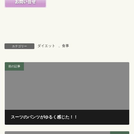
ダイエット
、
食事
カテゴリー
前の記事
スーツのパンツがゆるく感じた！！
2017年11月16日