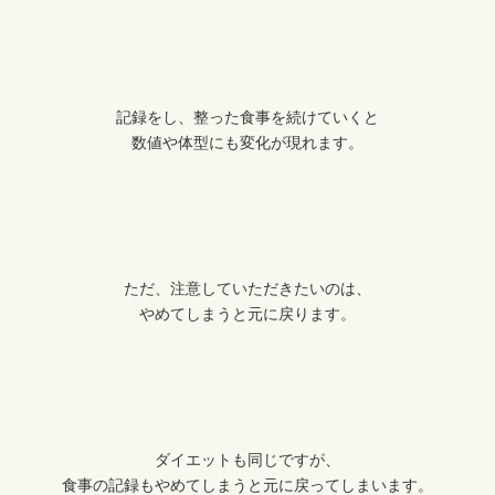
記録をし、整った食事を続けていくと
数値や体型にも変化が現れます。
ただ、注意していただきたいのは、
やめてしまうと元に戻ります。
ダイエットも同じですが、
食事の記録もやめてしまうと元に戻ってしまいます。