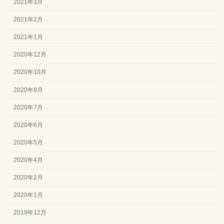
2021年3月
2021年2月
2021年1月
2020年12月
2020年10月
2020年9月
2020年7月
2020年6月
2020年5月
2020年4月
2020年2月
2020年1月
2019年12月