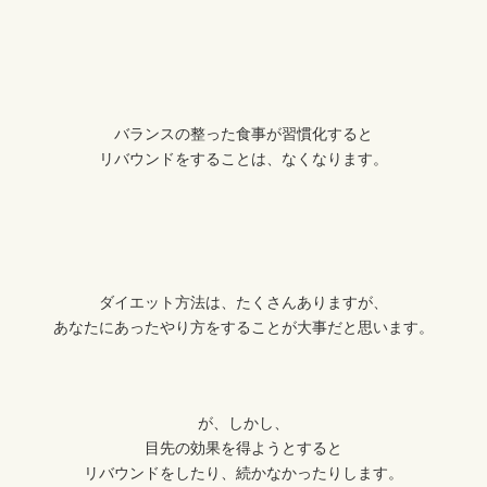
バランスの整った食事が習慣化すると
リバウンドをすることは、なくなります。
ダイエット方法は、たくさんありますが、
あなたにあったやり方をすることが大事だと思います。
が、しかし、
目先の効果を得ようとすると
リバウンドをしたり、続かなかったりします。