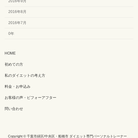
2016年9月
2016年8月
2016年7月
0年
HOME
初めての方
私のダイエットの考え方
料金・お申込み
お客様の声・ビフォーアフター
問い合わせ
Copyright © 千葉市緑区/中央区・船橋市 ダイエット専門パーソナルトレーナー