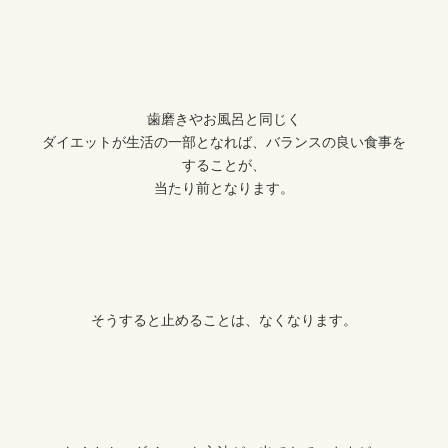
歯磨きやお風呂と同じく
ダイエットが生活の一部となれば、バランスの良い食事を
することが、
当たり前となります。
そうすると止めることは、なくなります。