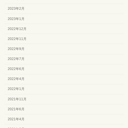
2023年2月
2023年1月
2022年12月
2022年11月
2022年9月
2022年7月
2022年6月
2022年4月
2022年1月
2021年11月
2021年6月
2021年4月