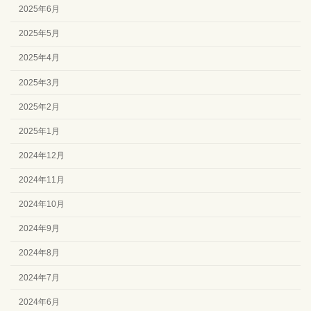
2025年6月
2025年5月
2025年4月
2025年3月
2025年2月
2025年1月
2024年12月
2024年11月
2024年10月
2024年9月
2024年8月
2024年7月
2024年6月