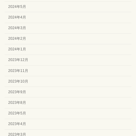
2024年5月
2024年4月
2024年3月
2024年2月
2024年1月
2023年12月
2023年11月
2023年10月
2023年9月
2023年8月
2023年5月
2023年4月
2023年3月