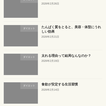
2026年2月26日
たんぱく質をとると、美容・体型にうれ
ダイエット
しい効果
2026年2月21日
太れる理由って結局なんなのか？
ダイエット
2026年2月19日
食欲が安定する生活習慣
ダイエット
2026年2月14日