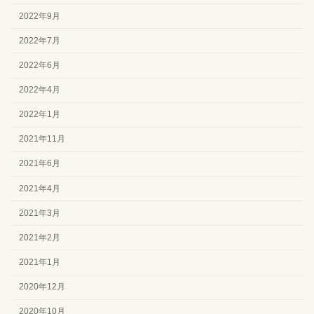
2022年9月
2022年7月
2022年6月
2022年4月
2022年1月
2021年11月
2021年6月
2021年4月
2021年3月
2021年2月
2021年1月
2020年12月
2020年10月