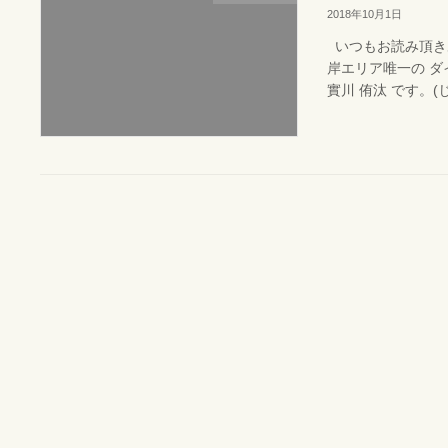
2018年10月1日
いつもお読み頂き
岸エリア唯一の 
實川 侑汰 です。(じ