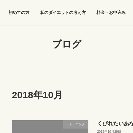
初めての方
私のダイエットの考え方
料金・お申込み
ブログ
2018年10月
くびれたいあ
トレーニング
2018年10月29日