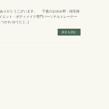
ありがとうございます。 千葉のおゆみ野・稲毛海
ダイエット・ボディメイク専門パーソナルトレーナー
つかわ ゆうた […]
続きを読む