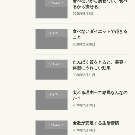
食べないから痩せない。食べ
ダイエット
るから痩せる。
2026年6月4日
食べないダイエットで起きる
ダイエット
こと
2026年2月26日
たんぱく質をとると、美容・
ダイエット
体型にうれしい効果
2026年2月21日
太れる理由って結局なんなの
ダイエット
か？
2026年2月19日
食欲が安定する生活習慣
ダイエット
2026年2月14日