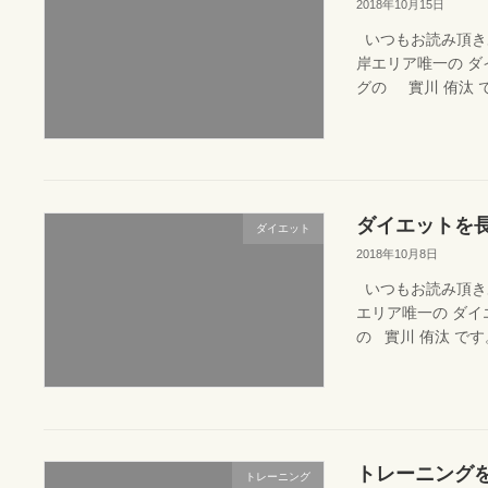
2018年10月15日
いつもお読み頂き
岸エリア唯一の 
グの 實川 侑汰 で
ダイエットを
ダイエット
2018年10月8日
いつもお読み頂き
エリア唯一の ダ
の 實川 侑汰 です。
トレーニング
トレーニング