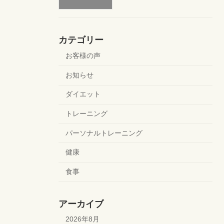
カテゴリー
お客様の声
お知らせ
ダイエット
トレーニング
パーソナルトレーニング
健康
食事
アーカイブ
2026年8月