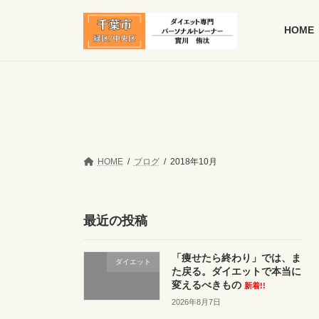
コ
ナ
ン
ビ
HOME
テ
ゲ
ン
ー
ツ
シ
へ
ョ
ス
ン
キ
に
ッ
移
プ
動
HOME
ブログ
2018年10月
最近の投稿
「痩せたら終わり」では、ま
ダイエット
た戻る。ダイエットで本当に
変えるべきもの
新着!!
2026年8月7日