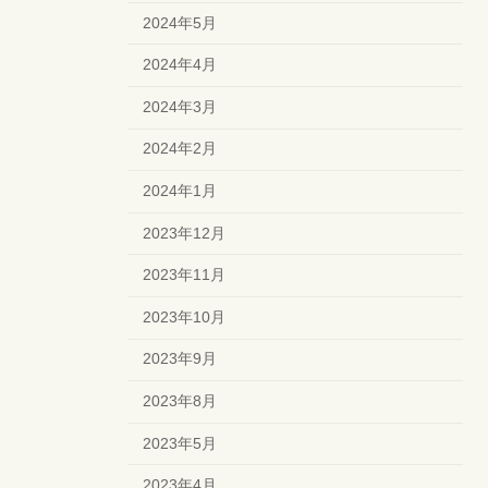
2024年5月
2024年4月
2024年3月
2024年2月
2024年1月
2023年12月
2023年11月
2023年10月
2023年9月
2023年8月
2023年5月
2023年4月