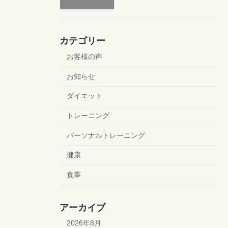
カテゴリー
お客様の声
お知らせ
ダイエット
トレーニング
パーソナルトレーニング
健康
食事
アーカイブ
2026年8月