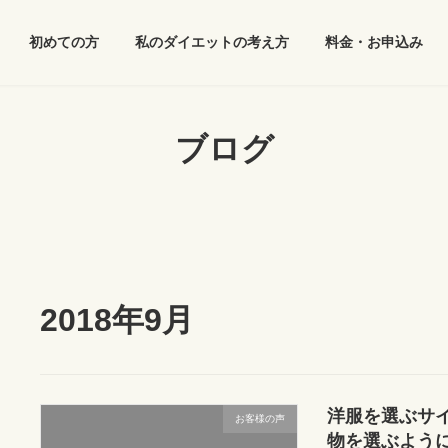
初めての方
私のダイエットの考え方
料金・お申込み
ブログ
2018年9月
洋服を選ぶサ
お客様の声
物を選ぶよう