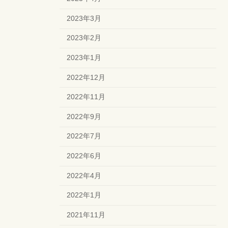
2023年3月
2023年2月
2023年1月
2022年12月
2022年11月
2022年9月
2022年7月
2022年6月
2022年4月
2022年1月
2021年11月