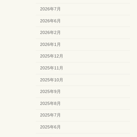
2026年7月
2026年6月
2026年2月
2026年1月
2025年12月
2025年11月
2025年10月
2025年9月
2025年8月
2025年7月
2025年6月