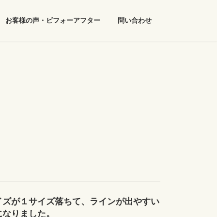
お客様の声・ビフォーアフター
問い合わせ
イズが１サイズ落ちて、ラインが出やすい
になりました。