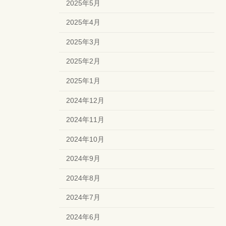
2025年5月
2025年4月
2025年3月
2025年2月
2025年1月
2024年12月
2024年11月
2024年10月
2024年9月
2024年8月
2024年7月
2024年6月