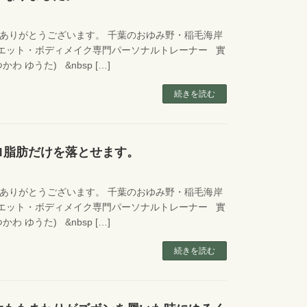
ありがとうございます。 千葉のおゆみ野・稲毛海岸
イエット・ボディメイク専門パーソナルトレーナー 實
かわ ゆうた) &nbsp […]
続きを読む
ロ脂肪だけを落とせます。
ありがとうございます。 千葉のおゆみ野・稲毛海岸
イエット・ボディメイク専門パーソナルトレーナー 實
かわ ゆうた) &nbsp […]
続きを読む