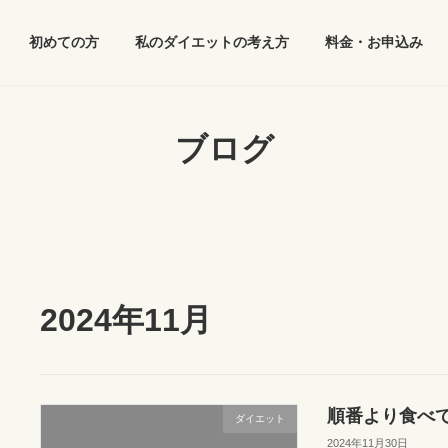
初めての方
私のダイエットの考え方
料金・お申込み
ブログ
2024年11月
順番より食べ
ダイエット
2024年11月30日