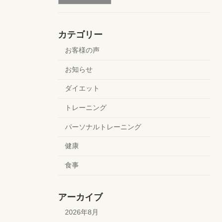
カテゴリー
お客様の声
お知らせ
ダイエット
トレーニング
パーソナルトレーニング
健康
食事
アーカイブ
2026年8月