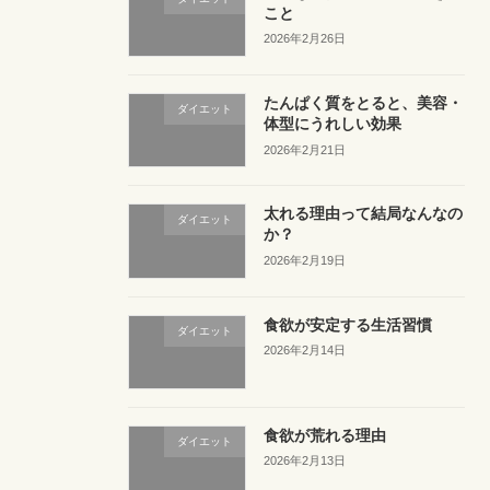
こと
2026年2月26日
たんぱく質をとると、美容・
ダイエット
体型にうれしい効果
2026年2月21日
太れる理由って結局なんなの
ダイエット
か？
2026年2月19日
食欲が安定する生活習慣
ダイエット
2026年2月14日
食欲が荒れる理由
ダイエット
2026年2月13日