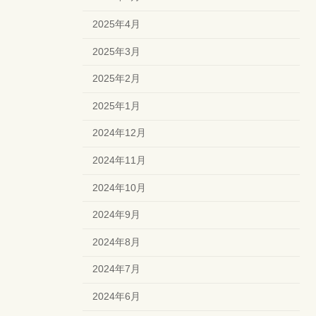
2025年4月
2025年3月
2025年2月
2025年1月
2024年12月
2024年11月
2024年10月
2024年9月
2024年8月
2024年7月
2024年6月