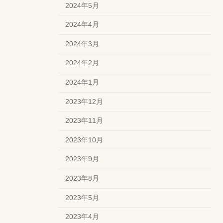
2024年5月
2024年4月
2024年3月
2024年2月
2024年1月
2023年12月
2023年11月
2023年10月
2023年9月
2023年8月
2023年5月
2023年4月