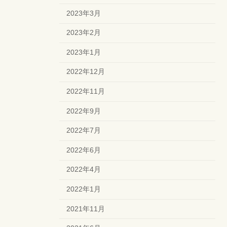
2023年3月
2023年2月
2023年1月
2022年12月
2022年11月
2022年9月
2022年7月
2022年6月
2022年4月
2022年1月
2021年11月