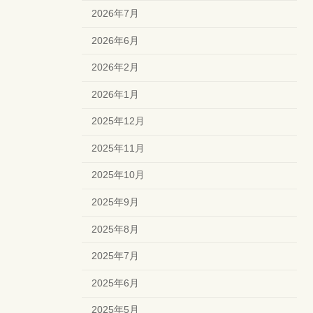
2026年7月
2026年6月
2026年2月
2026年1月
2025年12月
2025年11月
2025年10月
2025年9月
2025年8月
2025年7月
2025年6月
2025年5月