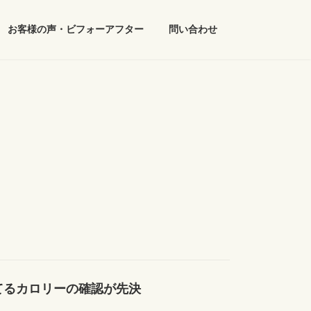
お客様の声・ビフォーアフター
問い合わせ
てるカロリーの確認が先決