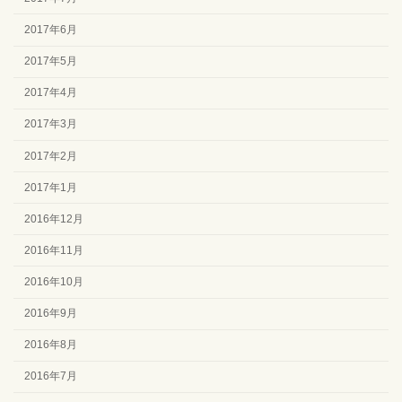
2017年6月
2017年5月
2017年4月
2017年3月
2017年2月
2017年1月
2016年12月
2016年11月
2016年10月
2016年9月
2016年8月
2016年7月