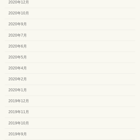
2020年12月
2020年10月
2020年9月
2020年7月
2020年6月
2020年5月
2020年4月
2020年2月
2020年1月
2019年12月
2019年11月
2019年10月
2019年9月