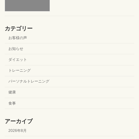
カテゴリー
お客様の声
お知らせ
ダイエット
トレーニング
パーソナルトレーニング
健康
食事
アーカイブ
2026年8月