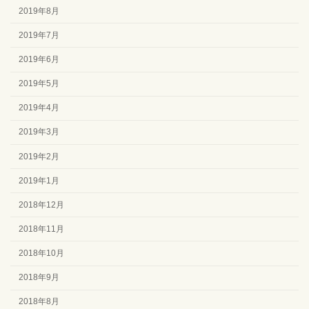
2019年8月
2019年7月
2019年6月
2019年5月
2019年4月
2019年3月
2019年2月
2019年1月
2018年12月
2018年11月
2018年10月
2018年9月
2018年8月