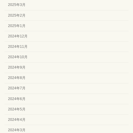
2025年3月
2025年2月
2025年1月
2024年12月
2024年11月
2024年10月
2024年9月
2024年8月
2024年7月
2024年6月
2024年5月
2024年4月
2024年3月