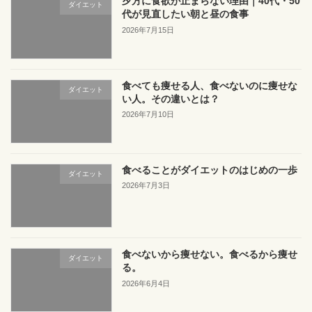
夕方に食欲が止まらない理由｜40代・50
ダイエット
代が見直したい朝と昼の食事
2026年7月15日
食べても痩せる人、食べないのに痩せな
ダイエット
い人。その違いとは？
2026年7月10日
食べることがダイエットのはじめの一歩
ダイエット
2026年7月3日
食べないから痩せない。食べるから痩せ
ダイエット
る。
2026年6月4日