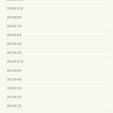
2022年11月
2022年9月
2022年7月
2022年6月
2022年4月
2022年1月
2021年11月
2021年6月
2021年4月
2021年3月
2021年2月
2021年1月