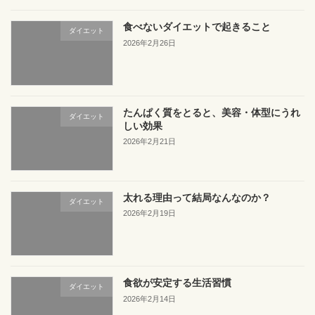
食べないダイエットで起きること
ダイエット
2026年2月26日
たんぱく質をとると、美容・体型にうれ
ダイエット
しい効果
2026年2月21日
太れる理由って結局なんなのか？
ダイエット
2026年2月19日
食欲が安定する生活習慣
ダイエット
2026年2月14日