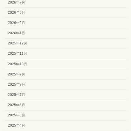
2026年7月
2026年6月
2026年2月
2026年1月
2025年12月
2025年11月
2025年10月
2025年9月
2025年8月
2025年7月
2025年6月
2025年5月
2025年4月