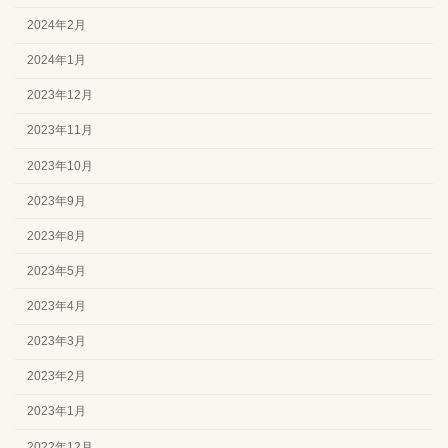
2024年2月
2024年1月
2023年12月
2023年11月
2023年10月
2023年9月
2023年8月
2023年5月
2023年4月
2023年3月
2023年2月
2023年1月
2022年12月