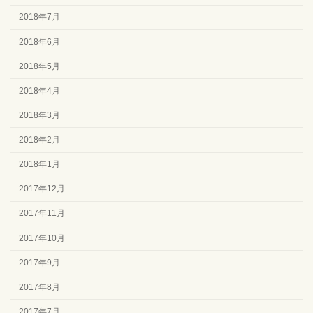
2018年7月
2018年6月
2018年5月
2018年4月
2018年3月
2018年2月
2018年1月
2017年12月
2017年11月
2017年10月
2017年9月
2017年8月
2017年7月