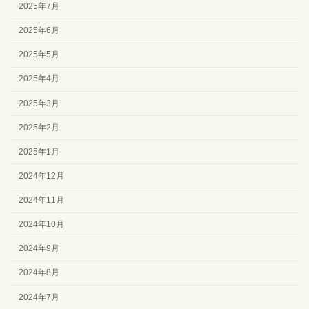
2025年7月
2025年6月
2025年5月
2025年4月
2025年3月
2025年2月
2025年1月
2024年12月
2024年11月
2024年10月
2024年9月
2024年8月
2024年7月