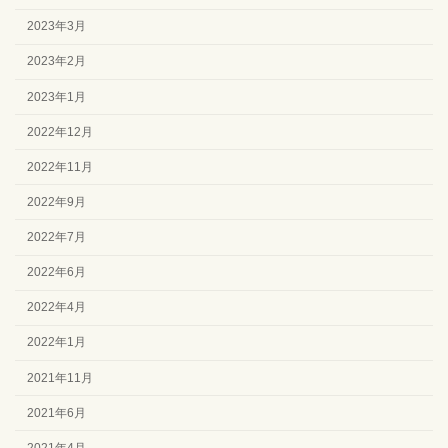
2023年3月
2023年2月
2023年1月
2022年12月
2022年11月
2022年9月
2022年7月
2022年6月
2022年4月
2022年1月
2021年11月
2021年6月
2021年4月