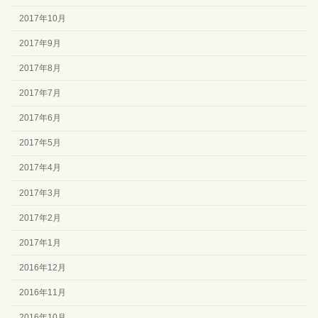
2017年10月
2017年9月
2017年8月
2017年7月
2017年6月
2017年5月
2017年4月
2017年3月
2017年2月
2017年1月
2016年12月
2016年11月
2016年10月