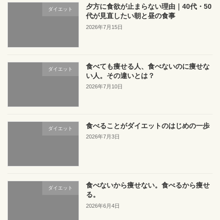
夕方に食欲が止まらない理由｜40代・50
ダイエット
代が見直したい朝と昼の食事
2026年7月15日
食べても痩せる人、食べないのに痩せな
ダイエット
い人。その違いとは？
2026年7月10日
食べることがダイエットのはじめの一歩
ダイエット
2026年7月3日
食べないから痩せない。食べるから痩せ
ダイエット
る。
2026年6月4日