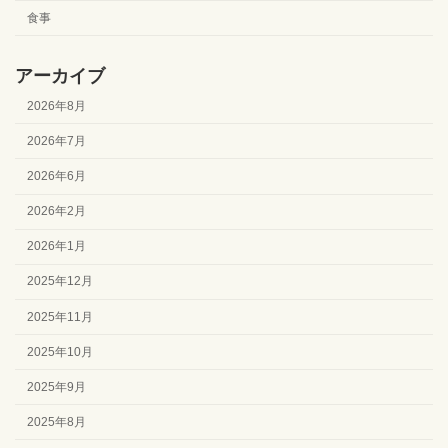
食事
アーカイブ
2026年8月
2026年7月
2026年6月
2026年2月
2026年1月
2025年12月
2025年11月
2025年10月
2025年9月
2025年8月