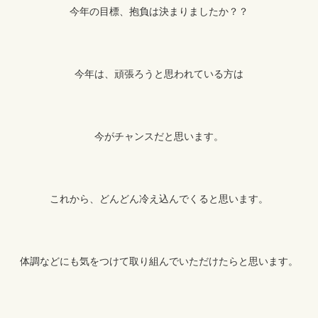
今年の目標、抱負は決まりましたか？？
今年は、頑張ろうと思われている方は
今がチャンスだと思います。
これから、どんどん冷え込んでくると思います。
体調などにも気をつけて取り組んでいただけたらと思います。