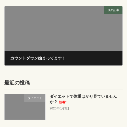
2018年12月29日
次の記事
カウントダウン始まってます！
2019年1月7日
最近の投稿
ダイエットで体重ばかり見ていません
ダイエット
か？
新着!!
2026年8月3日