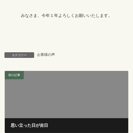
みなさま、今年１年よろしくお願いいたします。
お客様の声
カテゴリー
前の記事
思い立った日が吉日