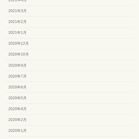
2021年3月
2021年2月
2021年1月
2020年12月
2020年10月
2020年9月
2020年7月
2020年6月
2020年5月
2020年4月
2020年2月
2020年1月