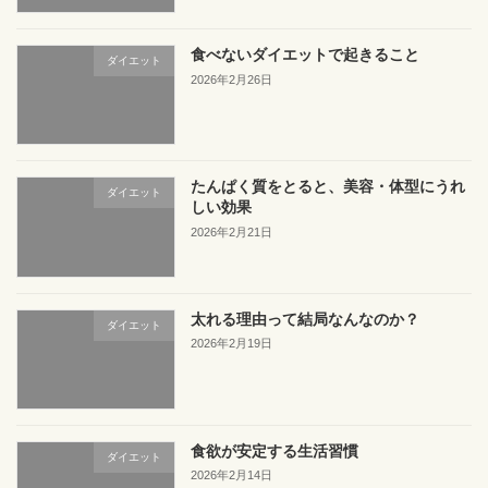
食べないダイエットで起きること
ダイエット
2026年2月26日
たんぱく質をとると、美容・体型にうれ
ダイエット
しい効果
2026年2月21日
太れる理由って結局なんなのか？
ダイエット
2026年2月19日
食欲が安定する生活習慣
ダイエット
2026年2月14日