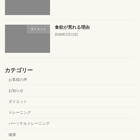
食欲が荒れる理由
ダイエット
2026年2月13日
カテゴリー
お客様の声
お知らせ
ダイエット
トレーニング
パーソナルトレーニング
健康