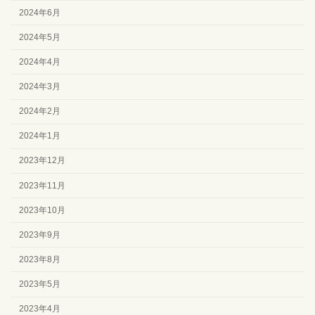
2024年6月
2024年5月
2024年4月
2024年3月
2024年2月
2024年1月
2023年12月
2023年11月
2023年10月
2023年9月
2023年8月
2023年5月
2023年4月