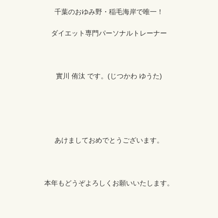
千葉のおゆみ野・稲毛海岸で唯一！
ダイエット専門パーソナルトレーナー
實川 侑汰 です。(じつかわ ゆうた)
あけましておめでとうございます。
本年もどうぞよろしくお願いいたします。