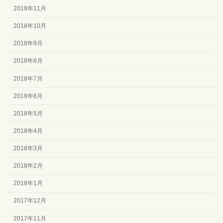
2018年11月
2018年10月
2018年9月
2018年8月
2018年7月
2018年6月
2018年5月
2018年4月
2018年3月
2018年2月
2018年1月
2017年12月
2017年11月