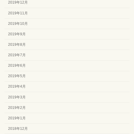
2019年12月
2019年11月
2019年10月
2019年9月
2019年8月
2019年7月
2019年6月
2019年5月
2019年4月
2019年3月
2019年2月
2019年1月
2018年12月