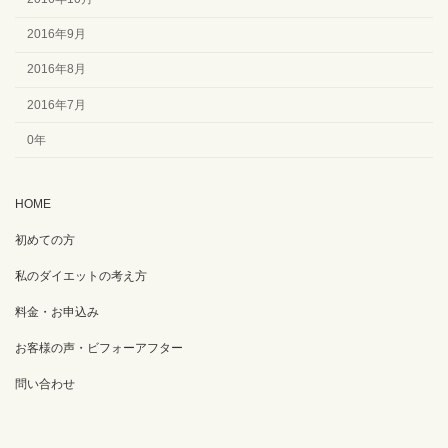
2016年9月
2016年8月
2016年7月
0年
HOME
初めての方
私のダイエットの考え方
料金・お申込み
お客様の声・ビフォーアフター
問い合わせ