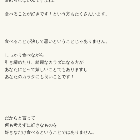
辞められないんですよね。
食べることが好きです！という方もたくさんいます。
食べることが決して悪いということじゃありません。
しっかり食べながら
引き締めたり、綺麗なカラダになる方が
あなたにとって嬉しいことでもありますし
あなたのカラダにも良いことです！
だからと言って
何も考えずに好きなものを
好きなだけ食べるということではありません。