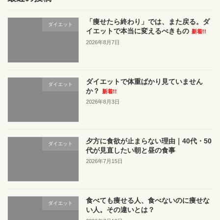
「痩せたら終わり」では、また戻る。ダ
ダイエット
イエットで本当に変えるべきもの
新着!!
2026年8月7日
ダイエットで体重ばかり見ていません
ダイエット
か？
新着!!
2026年8月3日
夕方に食欲が止まらない理由｜40代・50
ダイエット
代が見直したい朝と昼の食事
2026年7月15日
食べても痩せる人、食べないのに痩せな
ダイエット
い人。その違いとは？