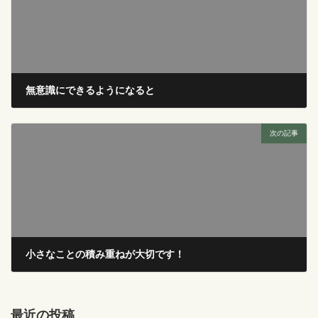
無意識にできるようになると
2017年3月23日
次の記事
小さなことの積み重ねが大切です！
2017年4月3日
最近の投稿