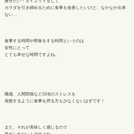
痩せたい・ダイエットをして
カラダを引き締めるために食事を改善したいけど、なかなか出来
ない...
食事する時間や間食をする時間というのは
女性にとって
とても幸せな時間ですよね。
職場、人間関係など日頃のストレスを
発散するように食事を摂る方も少なくないはずです！
また、それが美味しく感じるので