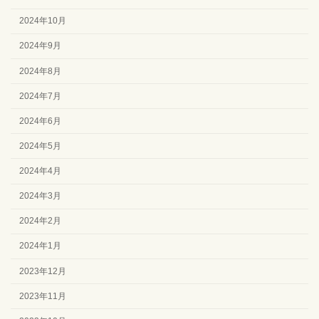
2024年10月
2024年9月
2024年8月
2024年7月
2024年6月
2024年5月
2024年4月
2024年3月
2024年2月
2024年1月
2023年12月
2023年11月