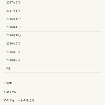
2017年2月
2017年1月
2016年12月
2016年11月
2016年10月
2016年9月
2016年8月
2016年7月
0年
HOME
初めての方
私のダイエットの考え方