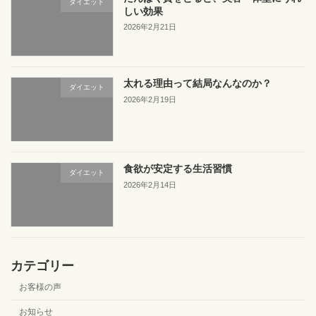
ダイエット
しい効果
2026年2月21日
太れる理由って結局なんなのか？
ダイエット
2026年2月19日
食欲が安定する生活習慣
ダイエット
2026年2月14日
カテゴリー
お客様の声
お知らせ