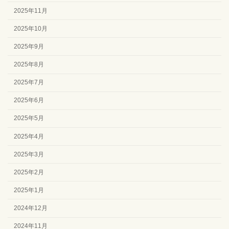
2025年11月
2025年10月
2025年9月
2025年8月
2025年7月
2025年6月
2025年5月
2025年4月
2025年3月
2025年2月
2025年1月
2024年12月
2024年11月