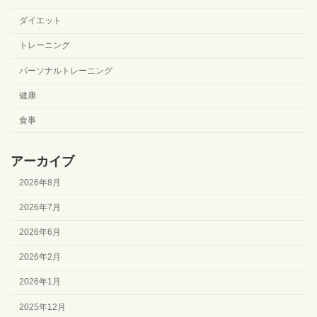
ダイエット
トレーニング
パーソナルトレーニング
健康
食事
アーカイブ
2026年8月
2026年7月
2026年6月
2026年2月
2026年1月
2025年12月