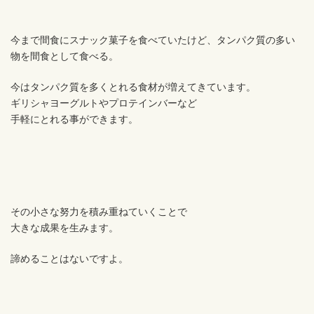
今まで間食にスナック菓子を食べていたけど、タンパク質の多い
物を間食として食べる。
今はタンパク質を多くとれる食材が増えてきています。
ギリシャヨーグルトやプロテインバーなど
手軽にとれる事ができます。
その小さな努力を積み重ねていくことで
大きな成果を生みます。
諦めることはないですよ。