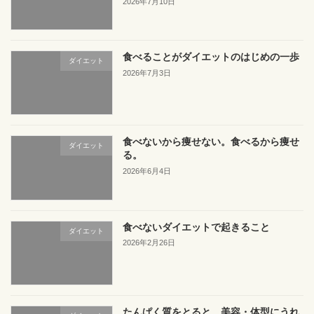
2026年7月10日
食べることがダイエットのはじめの一歩
ダイエット
2026年7月3日
食べないから痩せない。食べるから痩せ
ダイエット
る。
2026年6月4日
食べないダイエットで起きること
ダイエット
2026年2月26日
たんぱく質をとると、美容・体型にうれ