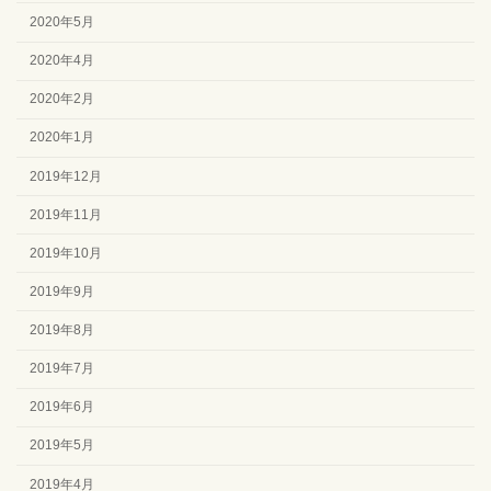
2020年5月
2020年4月
2020年2月
2020年1月
2019年12月
2019年11月
2019年10月
2019年9月
2019年8月
2019年7月
2019年6月
2019年5月
2019年4月