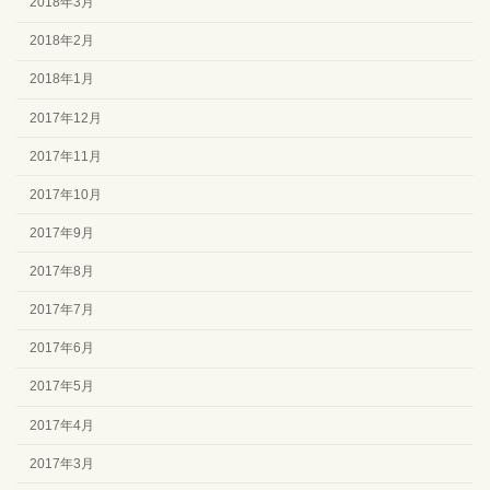
2018年3月
2018年2月
2018年1月
2017年12月
2017年11月
2017年10月
2017年9月
2017年8月
2017年7月
2017年6月
2017年5月
2017年4月
2017年3月