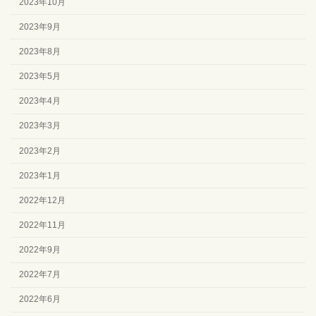
2023年10月
2023年9月
2023年8月
2023年5月
2023年4月
2023年3月
2023年2月
2023年1月
2022年12月
2022年11月
2022年9月
2022年7月
2022年6月