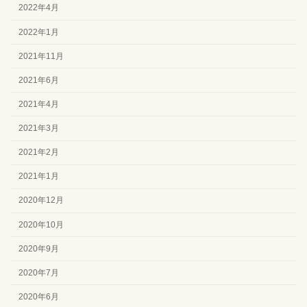
2022年4月
2022年1月
2021年11月
2021年6月
2021年4月
2021年3月
2021年2月
2021年1月
2020年12月
2020年10月
2020年9月
2020年7月
2020年6月