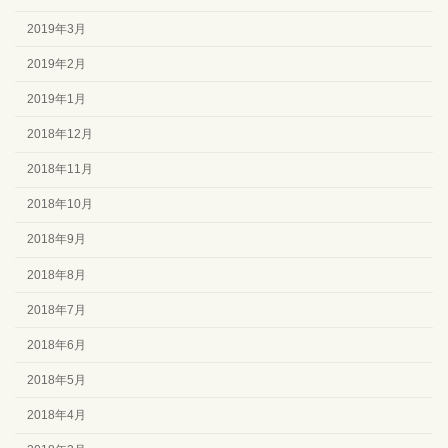
2019年3月
2019年2月
2019年1月
2018年12月
2018年11月
2018年10月
2018年9月
2018年8月
2018年7月
2018年6月
2018年5月
2018年4月