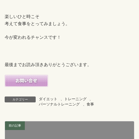
楽しいひと時こそ
考えて食事をとってみましょう。
今が変われるチャンスです！
最後までお読み頂きありがとうございます。
ダイエット
、
トレーニング
、
カテゴリー
パーソナルトレーニング
、
食事
前の記事