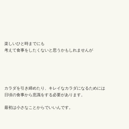
楽しいひと時までにも
考えて食事をしたくないと思うかもしれませんが
カラダを引き締めたり、キレイなカラダになるためには
日頃の食事から意識をする必要があります。
最初は小さなことからでいいんです。