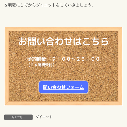
を明確にしてからダイエットをしていきましょう。
ダイエット
カテゴリー