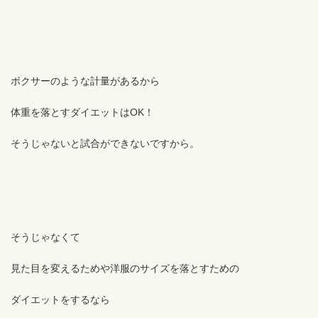
ボクサーのような計量があるから
体重を落とすダイエットはOK！
そうじゃないと試合ができないですから。
そうじゃなくて
見た目を変えるためや洋服のサイズを落とすための
ダイエットをするなら