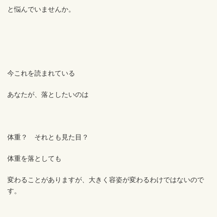
と悩んでいませんか。
今これを読まれている
あなたが、落としたいのは
体重？ それとも見た目？
体重を落としても
変わることがありますが、大きく容姿が変わるわけではないので
す。