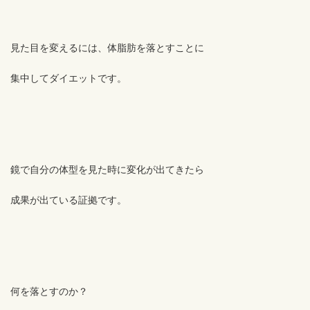
見た目を変えるには、体脂肪を落とすことに
集中してダイエットです。
鏡で自分の体型を見た時に変化が出てきたら
成果が出ている証拠です。
何を落とすのか？