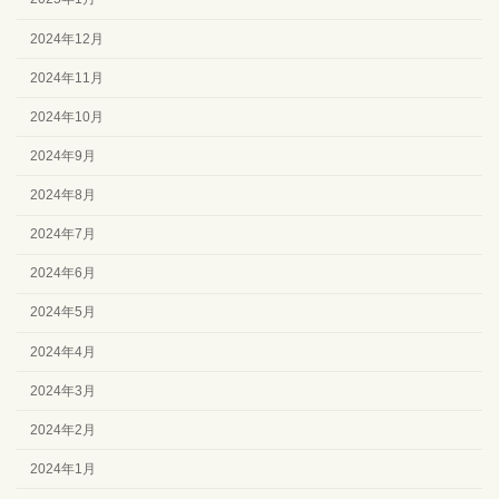
2024年12月
2024年11月
2024年10月
2024年9月
2024年8月
2024年7月
2024年6月
2024年5月
2024年4月
2024年3月
2024年2月
2024年1月