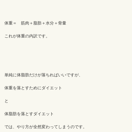
体重＝ 筋肉＋脂肪＋水分＋骨量
これが体重の内訳です。
単純に体脂肪だけが落ちればいいですが、
体重を落とすためにダイエット
と
体脂肪を落とすダイエット
では、やり方が全然変わってしまうのです。