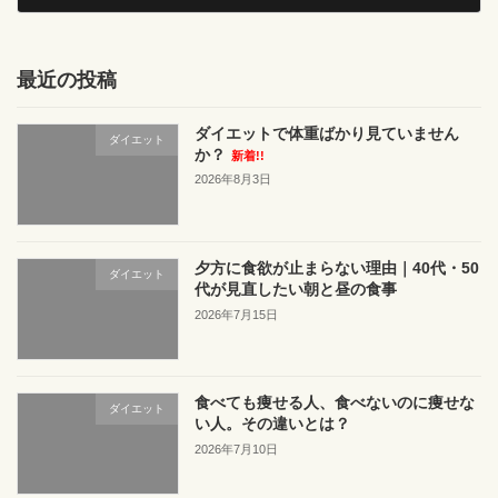
2022年12月6日
最近の投稿
ダイエットで体重ばかり見ていません
ダイエット
か？
新着!!
2026年8月3日
夕方に食欲が止まらない理由｜40代・50
ダイエット
代が見直したい朝と昼の食事
2026年7月15日
食べても痩せる人、食べないのに痩せな
ダイエット
い人。その違いとは？
2026年7月10日