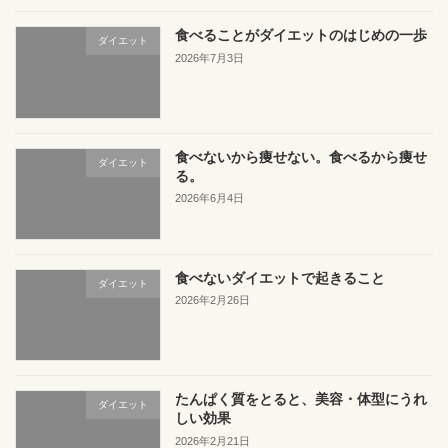
食べることがダイエットのはじめの一歩
ダイエット
2026年7月3日
食べないから痩せない。食べるから痩せ
ダイエット
る。
2026年6月4日
食べないダイエットで起きること
ダイエット
2026年2月26日
たんぱく質をとると、美容・体型にうれ
ダイエット
しい効果
2026年2月21日