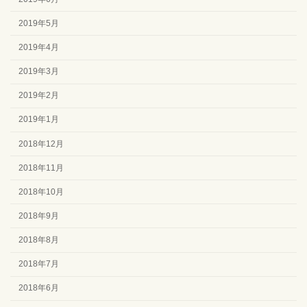
2019年5月
2019年4月
2019年3月
2019年2月
2019年1月
2018年12月
2018年11月
2018年10月
2018年9月
2018年8月
2018年7月
2018年6月