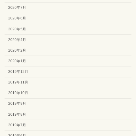
2020年7月
2020年6月
2020年5月
2020年4月
2020年2月
2020年1月
2019年12月
2019年11月
2019年10月
2019年9月
2019年8月
2019年7月
2019年6月