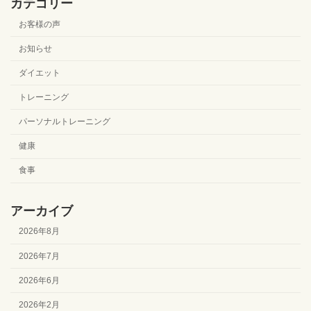
カテゴリー
お客様の声
お知らせ
ダイエット
トレーニング
パーソナルトレーニング
健康
食事
アーカイブ
2026年8月
2026年7月
2026年6月
2026年2月