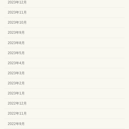
2023年12月
2023年11月
2023年10月
2023年9月
2023年8月
2023年5月
2023年4月
2023年3月
2023年2月
2023年1月
2022年12月
2022年11月
2022年9月