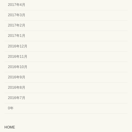
2017年4月
2017年3月
2017年2月
2017年1月
2016年12月
2016年11月
2016年10月
2016年9月
2016年8月
2016年7月
0年
HOME