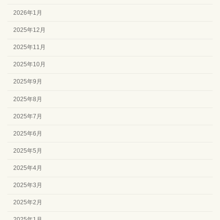
2026年1月
2025年12月
2025年11月
2025年10月
2025年9月
2025年8月
2025年7月
2025年6月
2025年5月
2025年4月
2025年3月
2025年2月
2025年1月