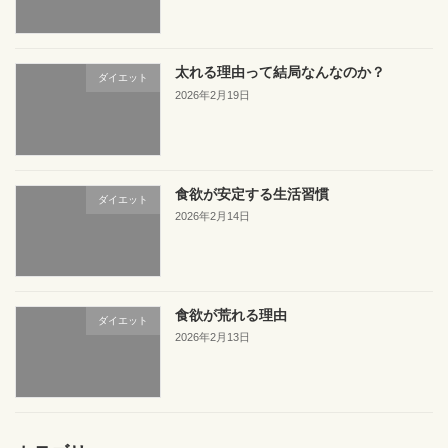
太れる理由って結局なんなのか？
ダイエット
2026年2月19日
食欲が安定する生活習慣
ダイエット
2026年2月14日
食欲が荒れる理由
ダイエット
2026年2月13日