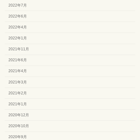
2022年7月
2022年6月
2022年4月
2022年1月
2021年11月
2021年6月
2021年4月
2021年3月
2021年2月
2021年1月
2020年12月
2020年10月
2020年9月