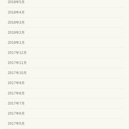
2018年5月
2018年4月
2018年3月
2018年2月
2018年1月
2017年12月
2017年11月
2017年10月
2017年9月
2017年8月
2017年7月
2017年6月
2017年5月