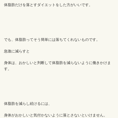
体脂肪だけを落とすダイエットをした方がいいです。
でも、体脂肪ってそう簡単には落ちてくれないものです。
急激に減らすと
身体は、おかしいと判断して体脂肪を減らないように働きかけま
す。
体脂肪を減らし続けるには、
身体がおかしいと気付かないように落とさないといけません。