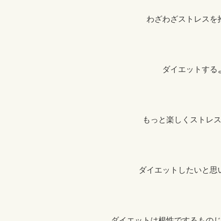
わざわざストレスを
ダイエットする
もっと楽しくストレ
ダイエットしたいと思
ダイエットは根性でするもの