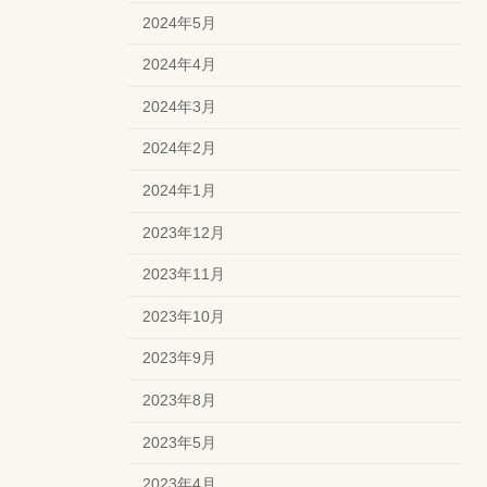
2024年5月
2024年4月
2024年3月
2024年2月
2024年1月
2023年12月
2023年11月
2023年10月
2023年9月
2023年8月
2023年5月
2023年4月