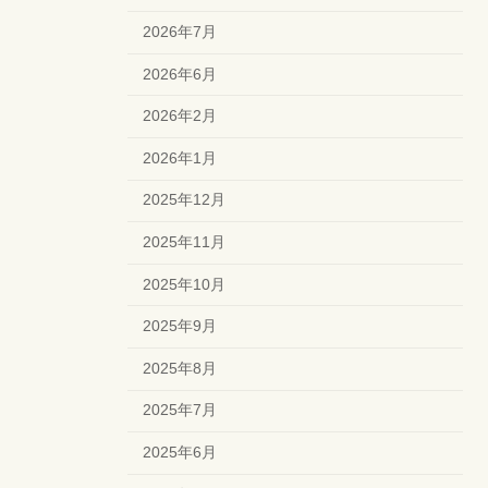
2026年7月
2026年6月
2026年2月
2026年1月
2025年12月
2025年11月
2025年10月
2025年9月
2025年8月
2025年7月
2025年6月