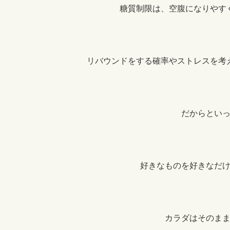
糖質制限は、空腹になりやす
リバウンドをする確率やストレスを考
だからとい
好きなものを好きなだ
カラダはそのま