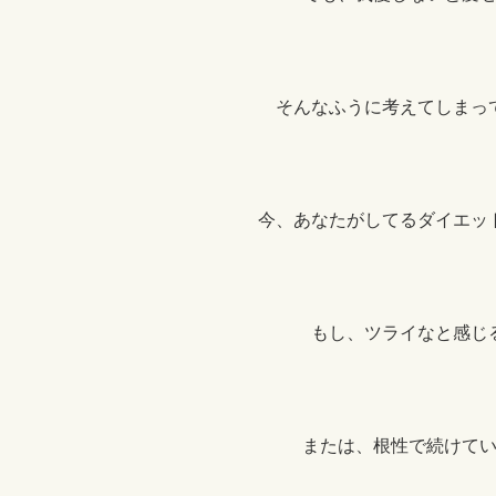
そんなふうに考えてしまっ
今、あなたがしてるダイエッ
もし、ツライなと感じ
または、根性で続けて