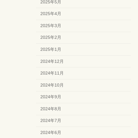
2025年5月
2025年4月
2025年3月
2025年2月
2025年1月
2024年12月
2024年11月
2024年10月
2024年9月
2024年8月
2024年7月
2024年6月