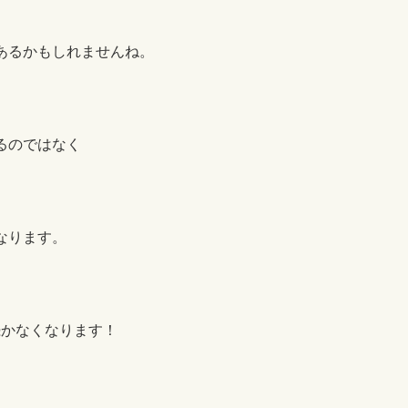
あるかもしれませんね。
るのではなく
なります。
続かなくなります！