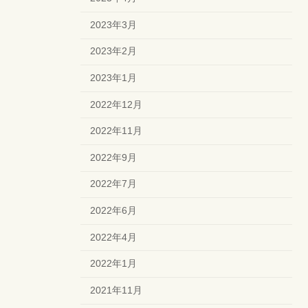
2023年3月
2023年2月
2023年1月
2022年12月
2022年11月
2022年9月
2022年7月
2022年6月
2022年4月
2022年1月
2021年11月