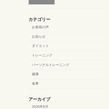
カテゴリー
お客様の声
お知らせ
ダイエット
トレーニング
パーソナルトレーニング
健康
食事
アーカイブ
2026年8月