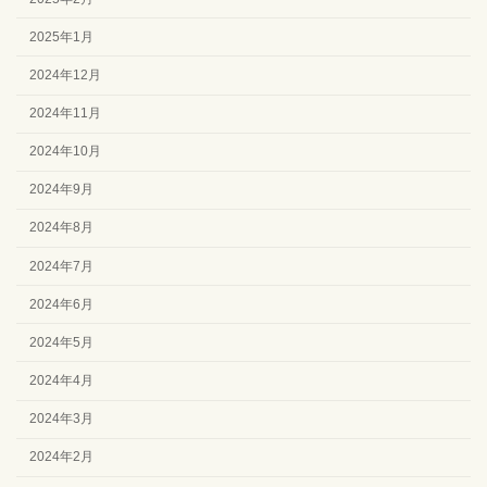
2025年1月
2024年12月
2024年11月
2024年10月
2024年9月
2024年8月
2024年7月
2024年6月
2024年5月
2024年4月
2024年3月
2024年2月