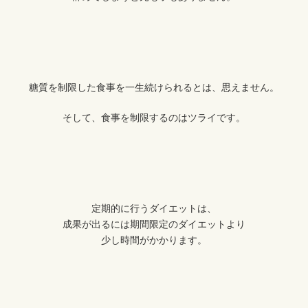
糖質を制限した食事を一生続けられるとは、思えません。
そして、食事を制限するのはツライです。
定期的に行うダイエットは、
成果が出るには期間限定のダイエットより
少し時間がかかります。