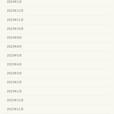
2024年1月
2023年12月
2023年11月
2023年10月
2023年9月
2023年8月
2023年5月
2023年4月
2023年3月
2023年2月
2023年1月
2022年12月
2022年11月