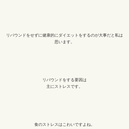
リバウンドをせずに健康的にダイエットをするのが大事だと私は
思います。
リバウンドをする要因は
主にストレスです。
食のストレスはこわいですよね。