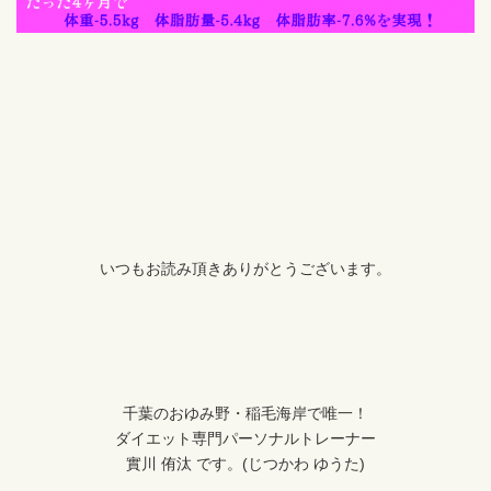
いつもお読み頂きありがとうございます。
千葉のおゆみ野・稲毛海岸で唯一！
ダイエット専門パーソナルトレーナー
實川 侑汰 です。(じつかわ ゆうた)