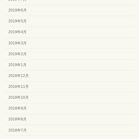
2019年6月
2019年5月
2019年4月
2019年3月
2019年2月
2019年1月
2018年12月
2018年11月
2018年10月
2018年9月
2018年8月
2018年7月