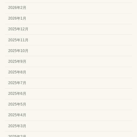
2026年2月
2026年1月
2025年12月
2025年11月
2025年10月
2025年9月
2025年8月
2025年7月
2025年6月
2025年5月
2025年4月
2025年3月
2025年2月