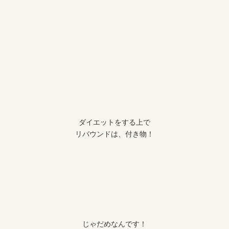
ダイエットをする上で
リバウンドは、付き物！
じゃだめなんです！