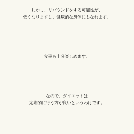
しかし、リバウンドをする可能性が、
低くなりますし、健康的な身体にもなれます。
食事も十分楽しめます。
なので、ダイエットは
定期的に行う方が良いというわけです。