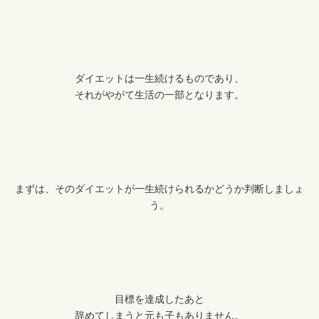
ダイエットは一生続けるものであり、
それがやがて生活の一部となります。
まずは、そのダイエットが一生続けられるかどうか判断しましょ
う。
目標を達成したあと
辞めてしまうと元も子もありません。