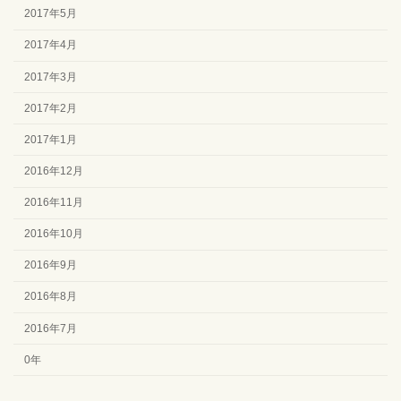
2017年5月
2017年4月
2017年3月
2017年2月
2017年1月
2016年12月
2016年11月
2016年10月
2016年9月
2016年8月
2016年7月
0年