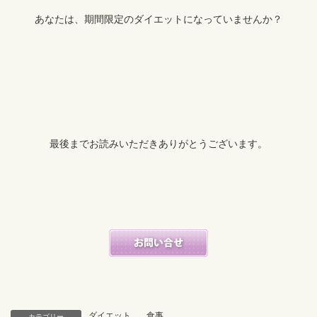
あなたは、期間限定のダイエットになっていませんか？
最後までお読みいただきありがとうございます。
ダイエット
、
食事
カテゴリー