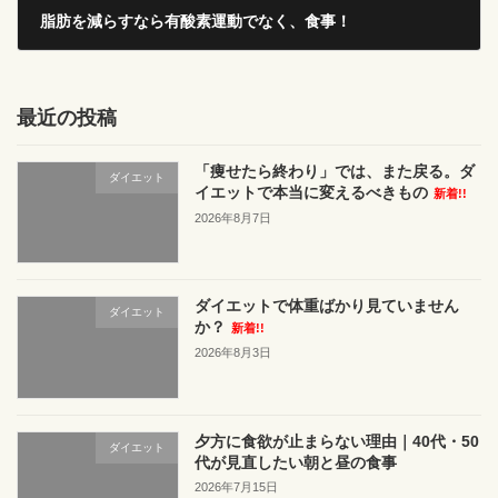
脂肪を減らすなら有酸素運動でなく、食事！
2017年12月5日
最近の投稿
「痩せたら終わり」では、また戻る。ダ
ダイエット
イエットで本当に変えるべきもの
新着!!
2026年8月7日
ダイエットで体重ばかり見ていません
ダイエット
か？
新着!!
2026年8月3日
夕方に食欲が止まらない理由｜40代・50
ダイエット
代が見直したい朝と昼の食事
2026年7月15日