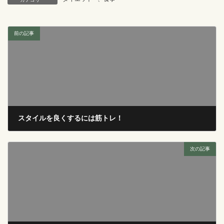
前の記事
スタイルを良くするには筋トレ！
2017年11月28日
次の記事