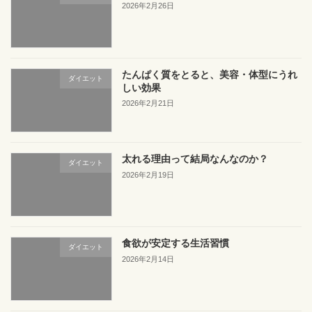
2026年2月26日
たんぱく質をとると、美容・体型にうれ
ダイエット
しい効果
2026年2月21日
太れる理由って結局なんなのか？
ダイエット
2026年2月19日
食欲が安定する生活習慣
ダイエット
2026年2月14日