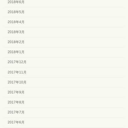
2018年6月
2018年5月
2018年4月
2018年3月
2018年2月
2018年1月
2017年12月
2017年11月
2017年10月
2017年9月
2017年8月
2017年7月
2017年6月