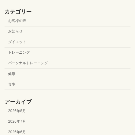
カテゴリー
お客様の声
お知らせ
ダイエット
トレーニング
パーソナルトレーニング
健康
食事
アーカイブ
2026年8月
2026年7月
2026年6月