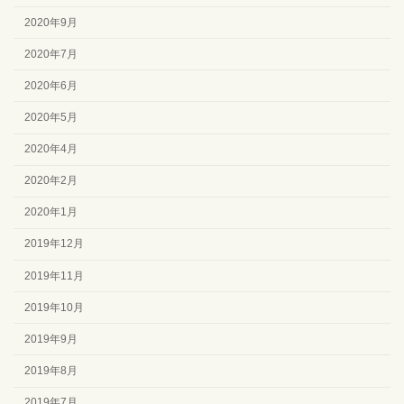
2020年9月
2020年7月
2020年6月
2020年5月
2020年4月
2020年2月
2020年1月
2019年12月
2019年11月
2019年10月
2019年9月
2019年8月
2019年7月