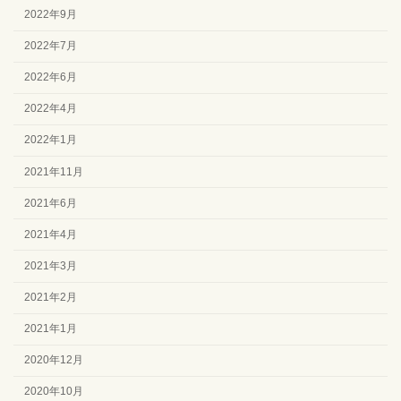
2022年9月
2022年7月
2022年6月
2022年4月
2022年1月
2021年11月
2021年6月
2021年4月
2021年3月
2021年2月
2021年1月
2020年12月
2020年10月