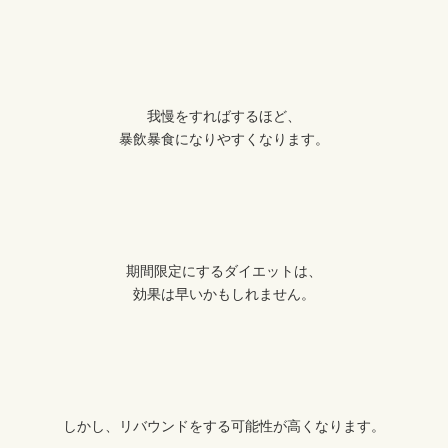
我慢をすればするほど、
暴飲暴食になりやすくなります。
期間限定にするダイエットは、
効果は早いかもしれません。
しかし、リバウンドをする可能性が高くなります。