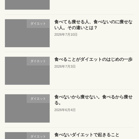
食べても痩せる人、食べないのに痩せな
ダイエット
い人。その違いとは？
2026年7月10日
食べることがダイエットのはじめの一歩
ダイエット
2026年7月3日
食べないから痩せない。食べるから痩せ
ダイエット
る。
2026年6月4日
食べないダイエットで起きること
ダイエット