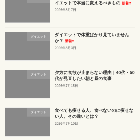
イエットで本当に変えるべきもの
新着!!
2026年8月7日
ダイエットで体重ばかり見ていません
ダイエット
か？
新着!!
2026年8月3日
夕方に食欲が止まらない理由｜40代・50
ダイエット
代が見直したい朝と昼の食事
2026年7月15日
食べても痩せる人、食べないのに痩せな
ダイエット
い人。その違いとは？
2026年7月10日