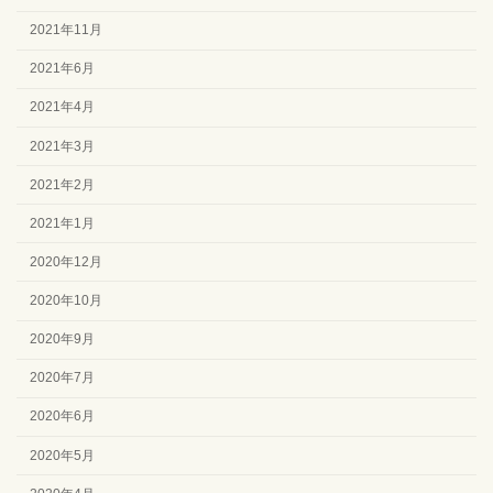
2021年11月
2021年6月
2021年4月
2021年3月
2021年2月
2021年1月
2020年12月
2020年10月
2020年9月
2020年7月
2020年6月
2020年5月