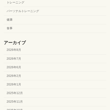
トレーニング
パーソナルトレーニング
健康
食事
アーカイブ
2026年8月
2026年7月
2026年6月
2026年2月
2026年1月
2025年12月
2025年11月