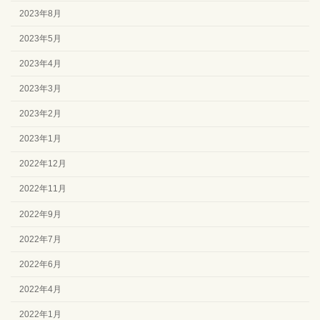
2023年8月
2023年5月
2023年4月
2023年3月
2023年2月
2023年1月
2022年12月
2022年11月
2022年9月
2022年7月
2022年6月
2022年4月
2022年1月