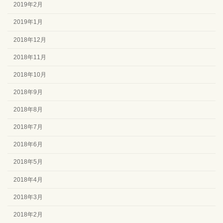
2019年2月
2019年1月
2018年12月
2018年11月
2018年10月
2018年9月
2018年8月
2018年7月
2018年6月
2018年5月
2018年4月
2018年3月
2018年2月