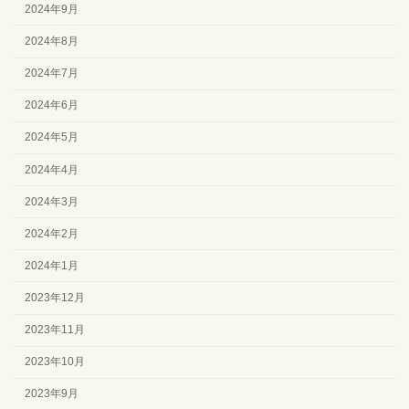
2024年9月
2024年8月
2024年7月
2024年6月
2024年5月
2024年4月
2024年3月
2024年2月
2024年1月
2023年12月
2023年11月
2023年10月
2023年9月