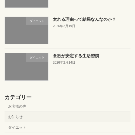
太れる理由って結局なんなのか？
ダイエット
2026年2月19日
食欲が安定する生活習慣
ダイエット
2026年2月14日
カテゴリー
お客様の声
お知らせ
ダイエット