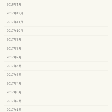
2018年1月
2017年12月
2017年11月
2017年10月
2017年9月
2017年8月
2017年7月
2017年6月
2017年5月
2017年4月
2017年3月
2017年2月
2017年1月