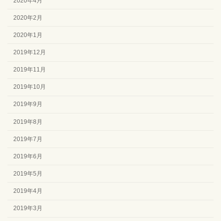
2020年4月
2020年2月
2020年1月
2019年12月
2019年11月
2019年10月
2019年9月
2019年8月
2019年7月
2019年6月
2019年5月
2019年4月
2019年3月