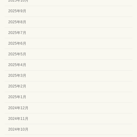
2025年10月
2025年9月
2025年8月
2025年7月
2025年6月
2025年5月
2025年4月
2025年3月
2025年2月
2025年1月
2024年12月
2024年11月
2024年10月