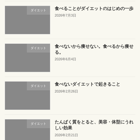
食べることがダイエットのはじめの一歩
ダイエット
2026年7月3日
食べないから痩せない。食べるから痩せ
ダイエット
る。
2026年6月4日
食べないダイエットで起きること
ダイエット
2026年2月26日
たんぱく質をとると、美容・体型にうれ
ダイエット
しい効果
2026年2月21日