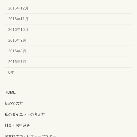
2016年12月
2016年11月
2016年10月
2016年9月
2016年8月
2016年7月
0年
HOME
初めての方
私のダイエットの考え方
料金・お申込み
お客様の声・ビフォーアフター