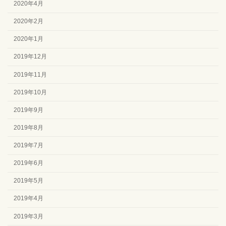
2020年4月
2020年2月
2020年1月
2019年12月
2019年11月
2019年10月
2019年9月
2019年8月
2019年7月
2019年6月
2019年5月
2019年4月
2019年3月