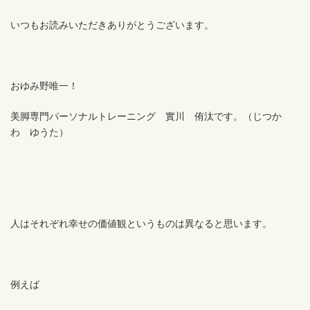
いつもお読みいただきありがとうございます。
おゆみ野唯一！
美脚専門パーソナルトレーニング 實川 侑汰です。（じつか
わ ゆうた）
人はそれぞれ幸せの価値観というものは異なると思います。
例えば