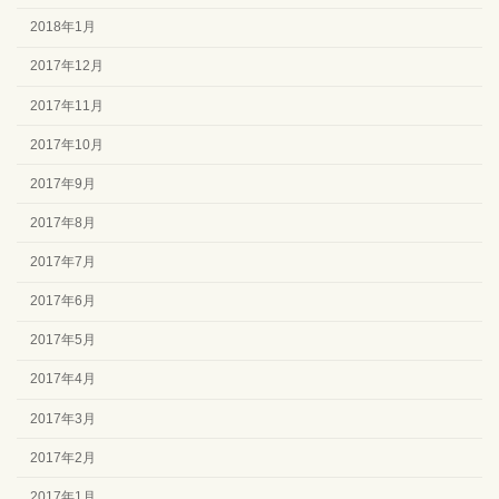
2018年1月
2017年12月
2017年11月
2017年10月
2017年9月
2017年8月
2017年7月
2017年6月
2017年5月
2017年4月
2017年3月
2017年2月
2017年1月