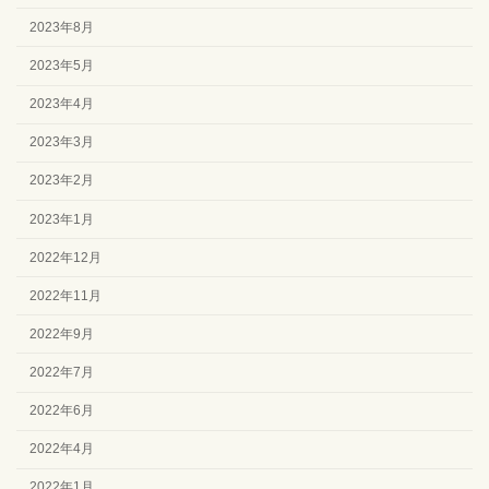
2023年8月
2023年5月
2023年4月
2023年3月
2023年2月
2023年1月
2022年12月
2022年11月
2022年9月
2022年7月
2022年6月
2022年4月
2022年1月