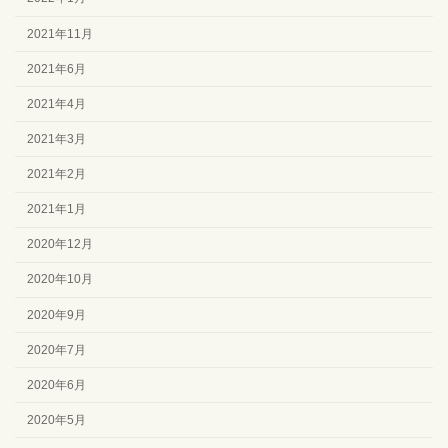
2021年11月
2021年6月
2021年4月
2021年3月
2021年2月
2021年1月
2020年12月
2020年10月
2020年9月
2020年7月
2020年6月
2020年5月