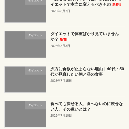
ダイエット
イエットで本当に変えるべきもの
新着!!
2026年8月7日
ダイエットで体重ばかり見ていません
ダイエット
か？
新着!!
2026年8月3日
夕方に食欲が止まらない理由｜40代・50
ダイエット
代が見直したい朝と昼の食事
2026年7月15日
食べても痩せる人、食べないのに痩せな
ダイエット
い人。その違いとは？
2026年7月10日