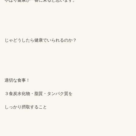
やはり健康が一番に来ると思います。
じゃどうしたら健康でいられるのか？
適切な食事！
３食炭水化物・脂質・タンパク質を
しっかり摂取すること