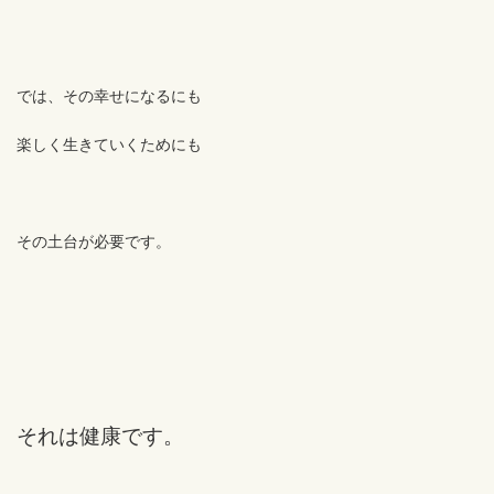
では、その幸せになるにも
楽しく生きていくためにも
その土台が必要です。
それは健康です。