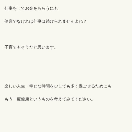
仕事をしてお金をもらうにも
健康でなければ仕事は続けられませんよね？
子育てもそうだと思います。
楽しい人生・幸せな時間を少しでも多く過ごせるためにも
もう一度健康というものを考えてみてください。