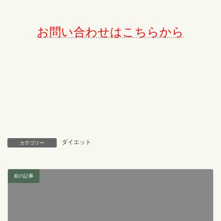
お問い合わせはこちらから
ダイエット
カテゴリー
前の記事