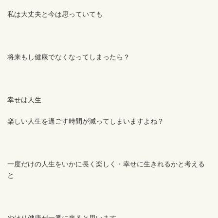
私は大丈夫と今は思っていても
将来もし健康でなくなってしまったら？
幸せは人生
楽しい人生を過ごす時間が減ってしまいますよね？
一度だけの人生をいかに長く楽しく・幸せに生きれるかと考える
と