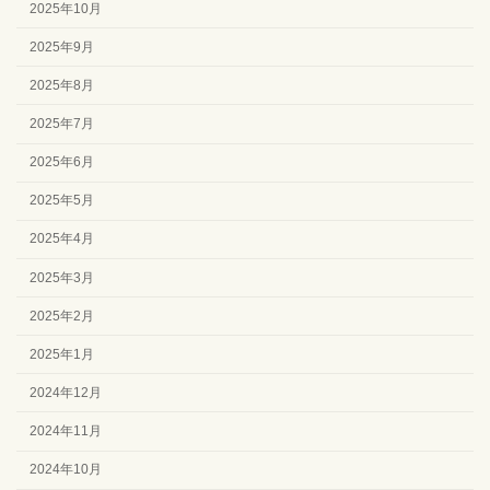
2025年10月
2025年9月
2025年8月
2025年7月
2025年6月
2025年5月
2025年4月
2025年3月
2025年2月
2025年1月
2024年12月
2024年11月
2024年10月