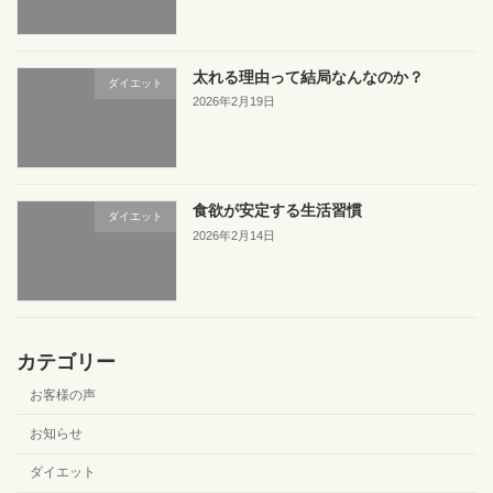
太れる理由って結局なんなのか？
ダイエット
2026年2月19日
食欲が安定する生活習慣
ダイエット
2026年2月14日
カテゴリー
お客様の声
お知らせ
ダイエット