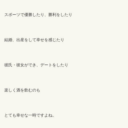
スポーツで優勝したり、勝利をしたり
結婚、出産をして幸せを感じたり
彼氏・彼女ができ、デートをしたり
楽しく酒を飲むのも
とても幸せな一時ですよね。