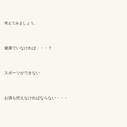
考えてみましょう。
健康でいなければ・・・？
スポーツができない
お酒も控えなければならない・・・