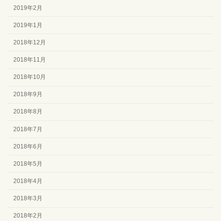
2019年2月
2019年1月
2018年12月
2018年11月
2018年10月
2018年9月
2018年8月
2018年7月
2018年6月
2018年5月
2018年4月
2018年3月
2018年2月