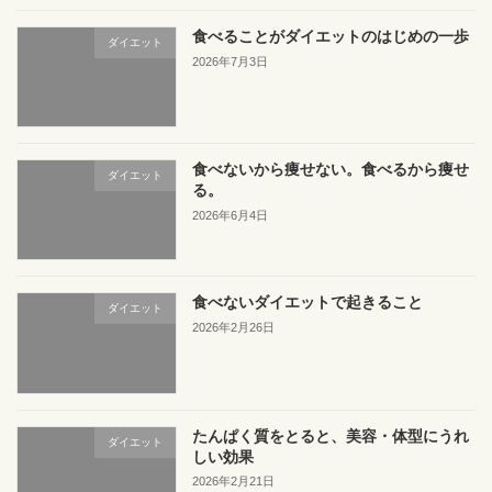
食べることがダイエットのはじめの一歩
ダイエット
2026年7月3日
食べないから痩せない。食べるから痩せ
ダイエット
る。
2026年6月4日
食べないダイエットで起きること
ダイエット
2026年2月26日
たんぱく質をとると、美容・体型にうれ
ダイエット
しい効果
2026年2月21日