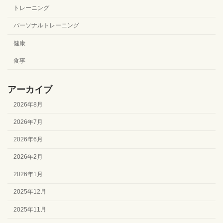
トレーニング
パーソナルトレーニング
健康
食事
アーカイブ
2026年8月
2026年7月
2026年6月
2026年2月
2026年1月
2025年12月
2025年11月