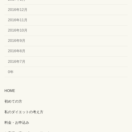
2016年12月
2016年11月
2016年10月
2016年9月
2016年8月
2016年7月
0年
HOME
初めての方
私のダイエットの考え方
料金・お申込み