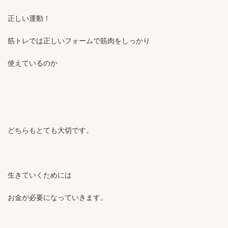
正しい運動！
筋トレでは正しいフォームで筋肉をしっかり
使えているのか
どちらもとても大切です。
生きていくためには
お金が必要になっていきます。