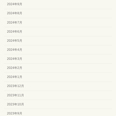
2024年9月
2024年8月
2024年7月
2024年6月
2024年5月
2024年4月
2024年3月
2024年2月
2024年1月
2023年12月
2023年11月
2023年10月
2023年9月