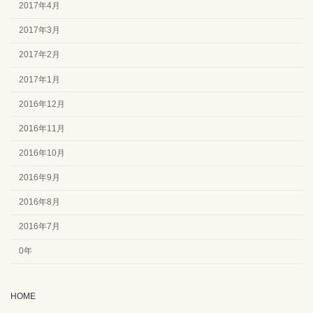
2017年4月
2017年3月
2017年2月
2017年1月
2016年12月
2016年11月
2016年10月
2016年9月
2016年8月
2016年7月
0年
HOME