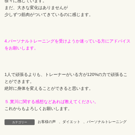
徐々に感じています。
まだ、大きな変化はありませんが
少しずつ筋肉がついてきているのに感じます。
4.パーソナルトレーニングを受けようか迷っている方にアドバイス
をお願いします。
1人で頑張るよりも、トレーナーがいる方が120%の力で頑張るこ
とができます。
絶対に身体を変えることができると思います。
５.實川に関する感想などあれば教えてください。
これからもよろしくお願いします。
お客様の声
、
ダイエット
、
パーソナルトレーニング
カテゴリー