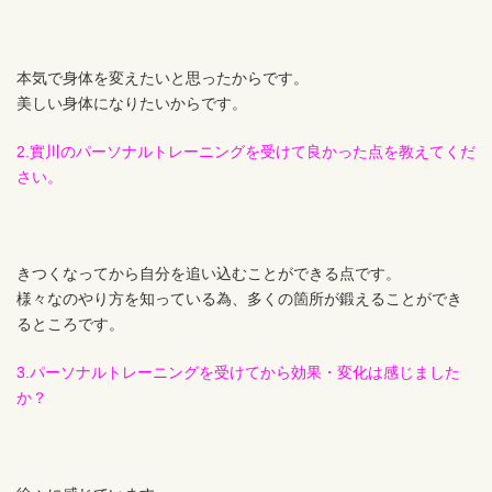
本気で身体を変えたいと思ったからです。
美しい身体になりたいからです。
2.實川のパーソナルトレーニングを受けて良かった点を教えてくだ
さい。
きつくなってから自分を追い込むことができる点です。
様々なのやり方を知っている為、多くの箇所が鍛えることができ
るところです。
3.パーソナルトレーニングを受けてから効果・変化は感じました
か？