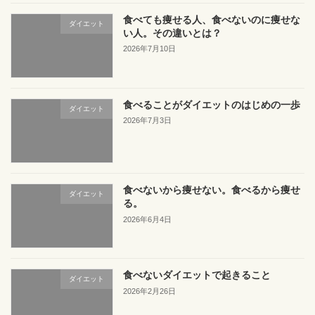
食べても痩せる人、食べないのに痩せな
ダイエット
い人。その違いとは？
2026年7月10日
食べることがダイエットのはじめの一歩
ダイエット
2026年7月3日
食べないから痩せない。食べるから痩せ
ダイエット
る。
2026年6月4日
食べないダイエットで起きること
ダイエット
2026年2月26日