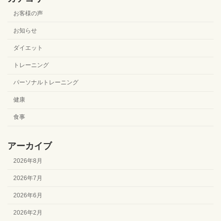
お客様の声
お知らせ
ダイエット
トレーニング
パーソナルトレーニング
健康
食事
アーカイブ
2026年8月
2026年7月
2026年6月
2026年2月