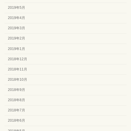
2019年5月
2019年4月
2019年3月
2019年2月
2019年1月
2018年12月
2018年11月
2018年10月
2018年9月
2018年8月
2018年7月
2018年6月
2018年5月