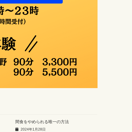
間食をやめられる唯一の方法
2024年1月28日