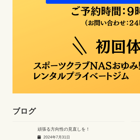
ブログ
頑張る方向性の見直しを！
2024年7月31日