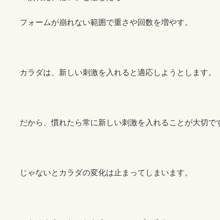
フォームが崩れない範囲で重さや回数を増やす。
カラダは、新しい刺激を入れると適応しようとします。
だから、慣れたら常に新しい刺激を入れることが大切で
じゃないとカラダの変化は止まってしまいます。