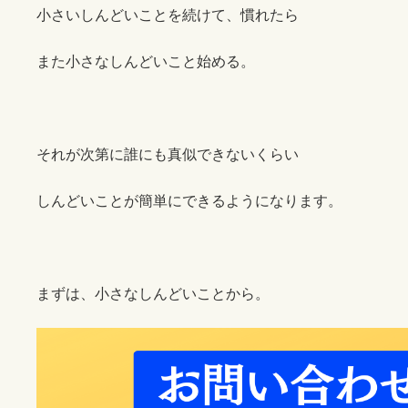
小さいしんどいことを続けて、慣れたら
また小さなしんどいこと始める。
それが次第に誰にも真似できないくらい
しんどいことが簡単にできるようになります。
まずは、小さなしんどいことから。