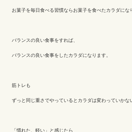
お菓子を毎日食べる習慣ならお菓子を食べたカラダにな
バランスの良い食事をすれば、
バランスの良い食事をしたカラダになります。
筋トレも
ずっと同じ重さでやっているとカラダは変わっていかな
「慣れた、軽い」と感じたら