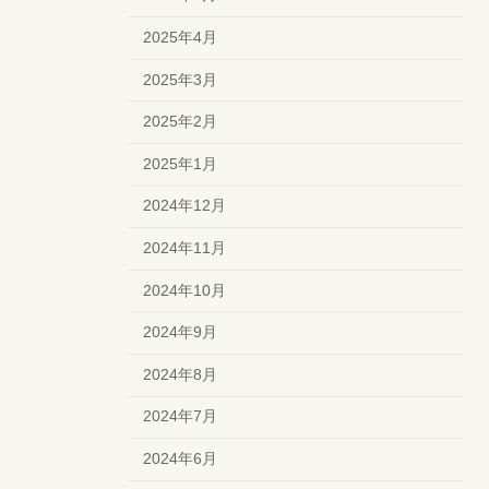
2025年4月
2025年3月
2025年2月
2025年1月
2024年12月
2024年11月
2024年10月
2024年9月
2024年8月
2024年7月
2024年6月