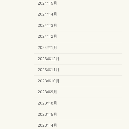
2024年5月
2024年4月
2024年3月
2024年2月
2024年1月
2023年12月
2023年11月
2023年10月
2023年9月
2023年8月
2023年5月
2023年4月