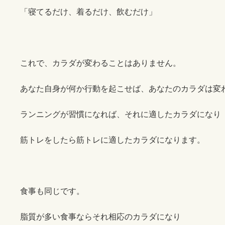
:
「寝てるだけ、着るだけ、飲むだけ」
これで、カラダが変わることはありません。
あなた自身が何か行動を起こせば、あなたのカラダは変
ランニングが習慣になれば、それに適したカラダになり
筋トレをしたら筋トレに適したカラダになります。
食事も同じです。
脂質が多い食事ならそれ相応のカラダになり