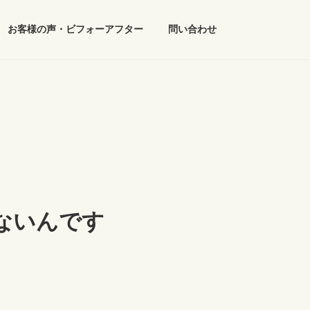
お客様の声・ビフォーアフター
問い合わせ
ないんです