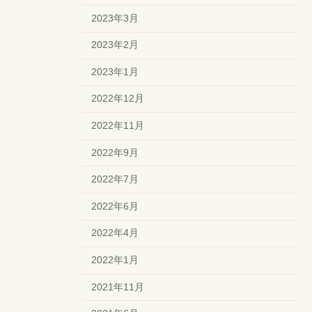
2023年3月
2023年2月
2023年1月
2022年12月
2022年11月
2022年9月
2022年7月
2022年6月
2022年4月
2022年1月
2021年11月