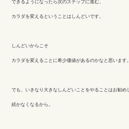
できるようになったら次のステップに進む。
カラダを変えるということはしんどいです。
しんどいからこそ
カラダを変えることに希少価値があるのかなと思います
でも、いきなり大きなしんどいことをやることはお勧め
続かなくなるから。