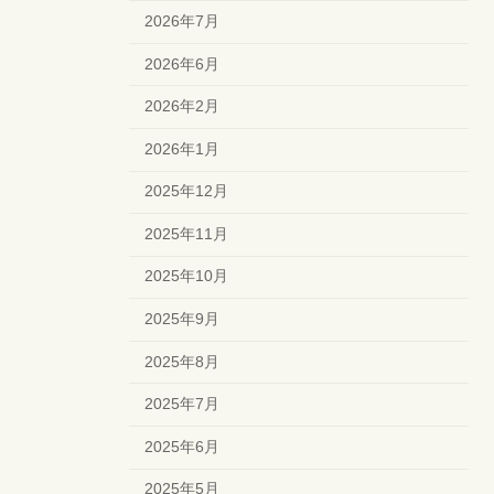
2026年7月
2026年6月
2026年2月
2026年1月
2025年12月
2025年11月
2025年10月
2025年9月
2025年8月
2025年7月
2025年6月
2025年5月