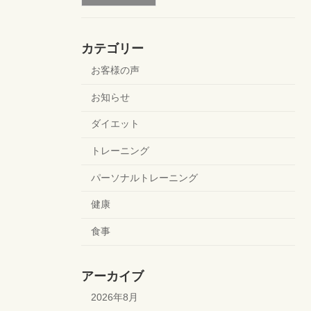
カテゴリー
お客様の声
お知らせ
ダイエット
トレーニング
パーソナルトレーニング
健康
食事
アーカイブ
2026年8月