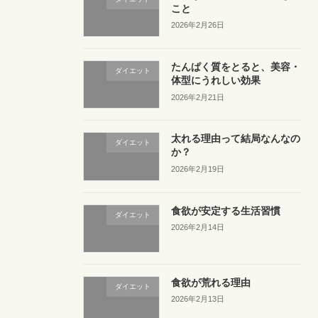
こと
2026年2月26日
たんぱく質をとると、美容・
ダイエット
体型にうれしい効果
2026年2月21日
太れる理由って結局なんなの
ダイエット
か？
2026年2月19日
食欲が安定する生活習慣
ダイエット
2026年2月14日
食欲が荒れる理由
ダイエット
2026年2月13日