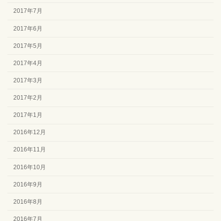
2017年7月
2017年6月
2017年5月
2017年4月
2017年3月
2017年2月
2017年1月
2016年12月
2016年11月
2016年10月
2016年9月
2016年8月
2016年7月