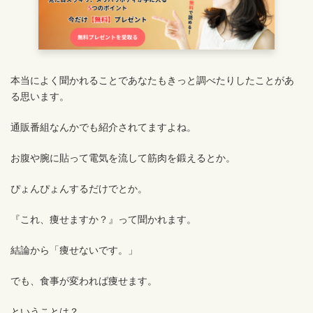
本当によく聞かれることであなたもきっと調べたりしたことがあ
る思います。
通販番組なんかでも紹介されてますよね。
お腹や腕に貼って電気を流して筋肉を鍛えるとか。
ぴょんぴょんするだけでとか。
『これ、痩せますか？』って聞かれます。
結論から「痩せないです。」
でも、食事が変われば痩せます。
ということは？