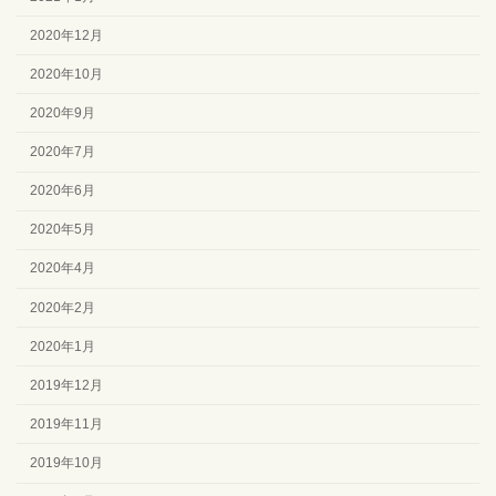
2020年12月
2020年10月
2020年9月
2020年7月
2020年6月
2020年5月
2020年4月
2020年2月
2020年1月
2019年12月
2019年11月
2019年10月