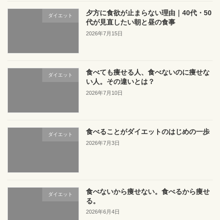
夕方に食欲が止まらない理由｜40代・50
ダイエット
代が見直したい朝と昼の食事
2026年7月15日
食べても痩せる人、食べないのに痩せな
ダイエット
い人。その違いとは？
2026年7月10日
食べることがダイエットのはじめの一歩
ダイエット
2026年7月3日
食べないから痩せない。食べるから痩せ
ダイエット
る。
2026年6月4日