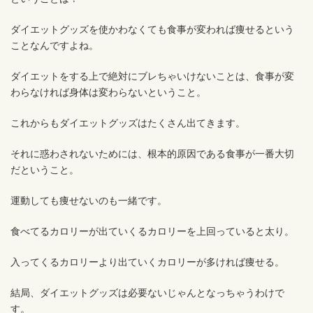
ダイエットグッズを使かわなくても食事が変われば痩せるという
ことなんですよね。
ダイエットをする上で絶対にブレちゃいけないことは、食事が変
わらなければ身体は変わらないということ。
これからもダイエットグッズはたくさん出てきます。
それに惑わされないためには、根本的原因である食事が一番大切
だということ。
運動しても痩せないのも一緒です。
食べてるカロリーが出ていくるカロリーを上回っていると太り。
入ってくるカロリーより出ていくカロリーが多ければ痩せる。
結局、ダイエットグッズは必要ないじゃんとなっちゃうわけで
す。