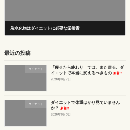
炭水化物はダイエットに必要な栄養素
2025年1月25日
最近の投稿
「痩せたら終わり」では、また戻る。ダ
ダイエット
イエットで本当に変えるべきもの
新着!!
2026年8月7日
ダイエットで体重ばかり見ていません
ダイエット
か？
新着!!
2026年8月3日