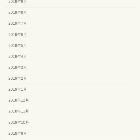
2019年9月
2019年8月
2019年7月
2019年6月
2019年5月
2019年4月
2019年3月
2019年2月
2019年1月
2018年12月
2018年11月
2018年10月
2018年9月