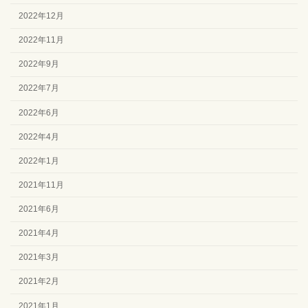
2022年12月
2022年11月
2022年9月
2022年7月
2022年6月
2022年4月
2022年1月
2021年11月
2021年6月
2021年4月
2021年3月
2021年2月
2021年1月