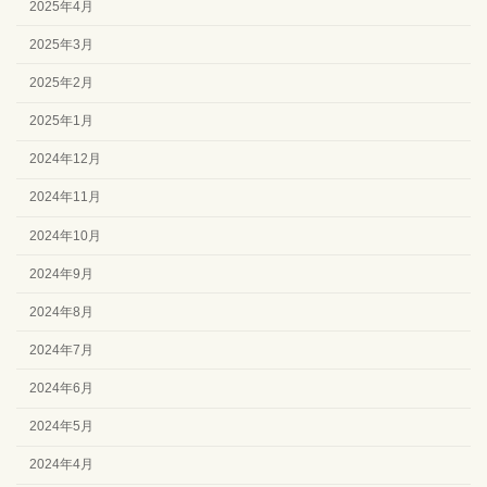
2025年4月
2025年3月
2025年2月
2025年1月
2024年12月
2024年11月
2024年10月
2024年9月
2024年8月
2024年7月
2024年6月
2024年5月
2024年4月