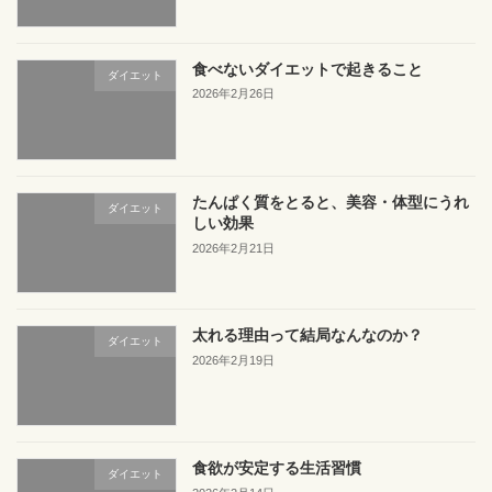
食べないダイエットで起きること
ダイエット
2026年2月26日
たんぱく質をとると、美容・体型にうれ
ダイエット
しい効果
2026年2月21日
太れる理由って結局なんなのか？
ダイエット
2026年2月19日
食欲が安定する生活習慣
ダイエット