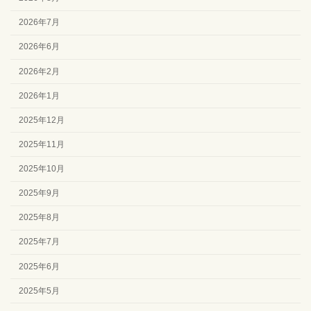
2026年7月
2026年6月
2026年2月
2026年1月
2025年12月
2025年11月
2025年10月
2025年9月
2025年8月
2025年7月
2025年6月
2025年5月