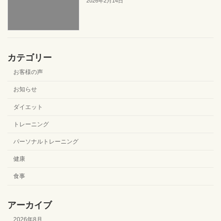
2026年2月14日
カテゴリー
お客様の声
お知らせ
ダイエット
トレーニング
パーソナルトレーニング
健康
食事
アーカイブ
2026年8月