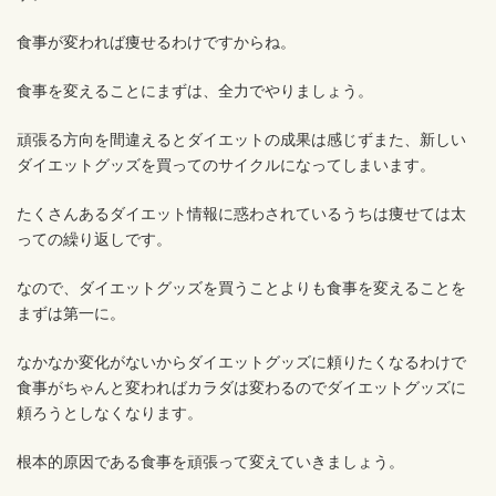
食事が変われば痩せるわけですからね。
食事を変えることにまずは、全力でやりましょう。
頑張る方向を間違えるとダイエットの成果は感じずまた、新しい
ダイエットグッズを買ってのサイクルになってしまいます。
たくさんあるダイエット情報に惑わされているうちは痩せては太
っての繰り返しです。
なので、ダイエットグッズを買うことよりも食事を変えることを
まずは第一に。
なかなか変化がないからダイエットグッズに頼りたくなるわけで
食事がちゃんと変わればカラダは変わるのでダイエットグッズに
頼ろうとしなくなります。
根本的原因である食事を頑張って変えていきましょう。