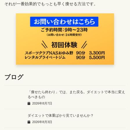
それが一番効果的でもっとも早く痩せる方法です。
ブログ
「痩せたら終わり」では、また戻る。ダイエットで本当に変え
るべきもの
2026年8月7日
ダイエットで体重ばかり見ていませんか？
2026年8月3日