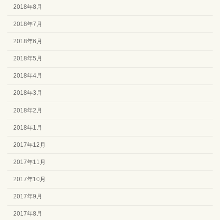
2018年8月
2018年7月
2018年6月
2018年5月
2018年4月
2018年3月
2018年2月
2018年1月
2017年12月
2017年11月
2017年10月
2017年9月
2017年8月