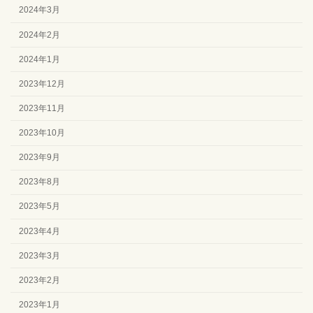
2024年3月
2024年2月
2024年1月
2023年12月
2023年11月
2023年10月
2023年9月
2023年8月
2023年5月
2023年4月
2023年3月
2023年2月
2023年1月