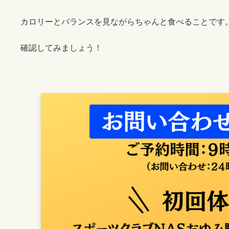
カロリーとバランスを見ながらちゃんと食べることです
確認してみましょう！