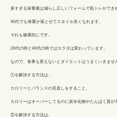
多すぎる栄養素は減らし正しいフォームで筋トレができ
40代でも体重が落とせてスタイル良くなれます。
それも健康的にです。
20代の時と40代の時ではカラダは変わっています。
なので、食事も変えないとダイエットはうまくいきませ
①を解決する方法は、
カロリーとバランスの見直しをすること。
カロリーはオーバーしてるのに炭水化物やたんぱく質が
②を解決する方法は、