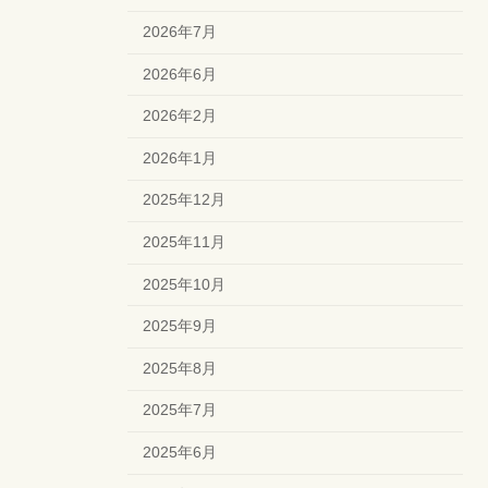
2026年7月
2026年6月
2026年2月
2026年1月
2025年12月
2025年11月
2025年10月
2025年9月
2025年8月
2025年7月
2025年6月