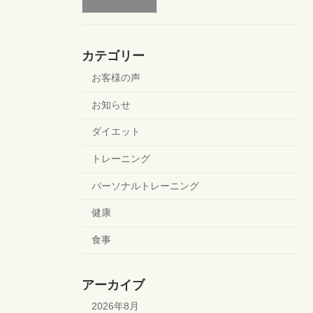
カテゴリー
お客様の声
お知らせ
ダイエット
トレーニング
パーソナルトレーニング
健康
食事
アーカイブ
2026年8月