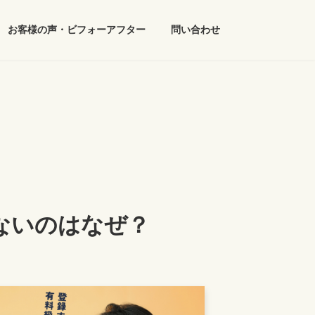
お客様の声・ビフォーアフター
問い合わせ
ないのはなぜ？