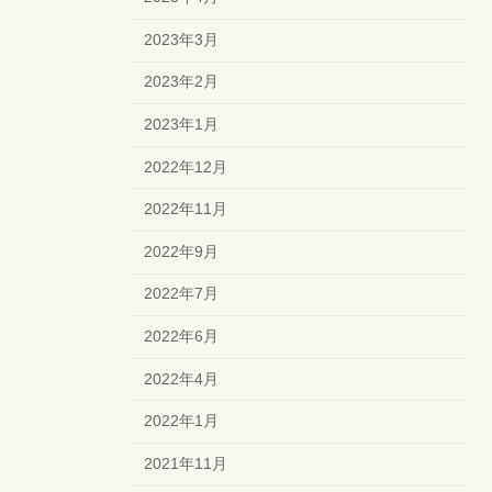
2023年3月
2023年2月
2023年1月
2022年12月
2022年11月
2022年9月
2022年7月
2022年6月
2022年4月
2022年1月
2021年11月