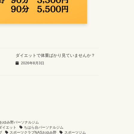
ダイエットで体重ばかり見ていませんか？
2026年8月3日
おゆみ野パーソナルジム
ダイエット
ちはら台パーソナルジム
ブ
スポーツクラブNASおゆみ野
スポーツジム