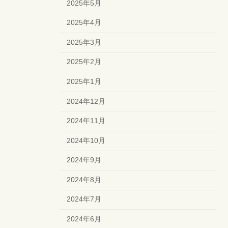
2025年5月
2025年4月
2025年3月
2025年2月
2025年1月
2024年12月
2024年11月
2024年10月
2024年9月
2024年8月
2024年7月
2024年6月