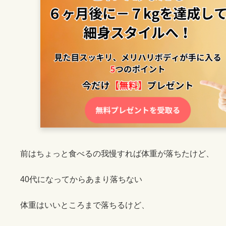
:
前はちょっと食べるの我慢すれば体重が落ちたけど、
40代になってからあまり落ちない
体重はいいところまで落ちるけど、