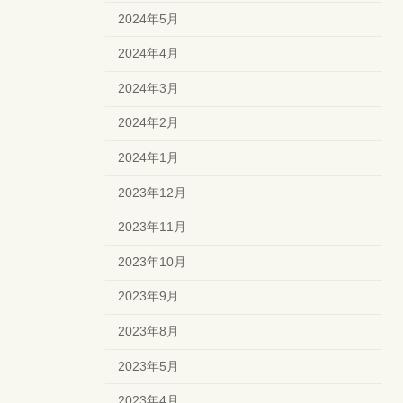
2024年5月
2024年4月
2024年3月
2024年2月
2024年1月
2023年12月
2023年11月
2023年10月
2023年9月
2023年8月
2023年5月
2023年4月