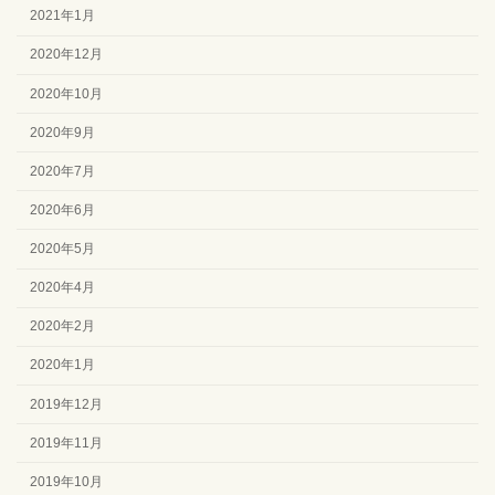
2021年1月
2020年12月
2020年10月
2020年9月
2020年7月
2020年6月
2020年5月
2020年4月
2020年2月
2020年1月
2019年12月
2019年11月
2019年10月