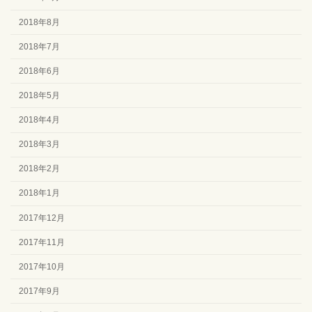
2018年8月
2018年7月
2018年6月
2018年5月
2018年4月
2018年3月
2018年2月
2018年1月
2017年12月
2017年11月
2017年10月
2017年9月