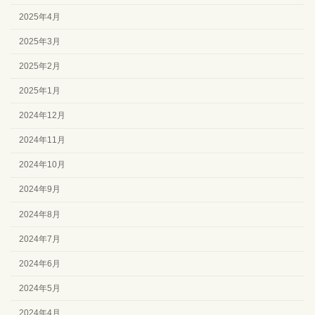
2025年4月
2025年3月
2025年2月
2025年1月
2024年12月
2024年11月
2024年10月
2024年9月
2024年8月
2024年7月
2024年6月
2024年5月
2024年4月