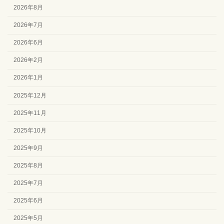
2026年8月
2026年7月
2026年6月
2026年2月
2026年1月
2025年12月
2025年11月
2025年10月
2025年9月
2025年8月
2025年7月
2025年6月
2025年5月