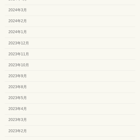
2024年3月
2024年2月
2024年1月
2023年12月
2023年11月
2023年10月
2023年9月
2023年8月
2023年5月
2023年4月
2023年3月
2023年2月