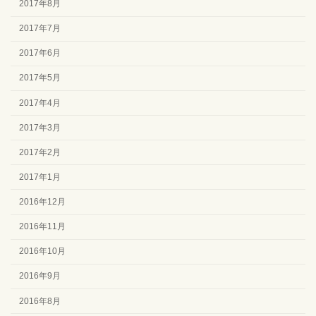
2017年8月
2017年7月
2017年6月
2017年5月
2017年4月
2017年3月
2017年2月
2017年1月
2016年12月
2016年11月
2016年10月
2016年9月
2016年8月