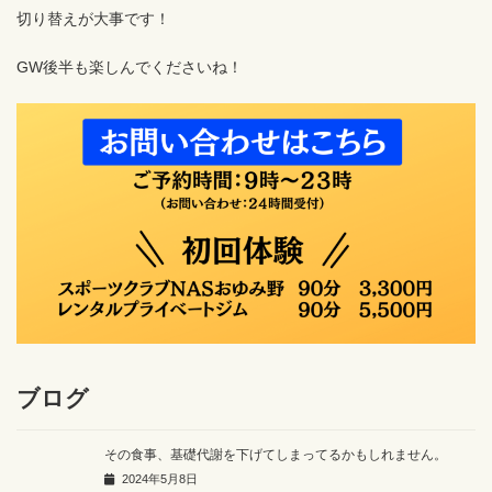
切り替えが大事です！
GW後半も楽しんでくださいね！
ブログ
その食事、基礎代謝を下げてしまってるかもしれません。
2024年5月8日