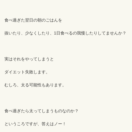
食べ過ぎた翌日の朝のごはんを
抜いたり、少なくしたり、1日食べるの我慢したりしてませんか？
実はそれをやってしまうと
ダイエット失敗します。
むしろ、太る可能性もあります。
食べ過ぎたら太ってしまうものなのか？
というころですが、答えはノー！