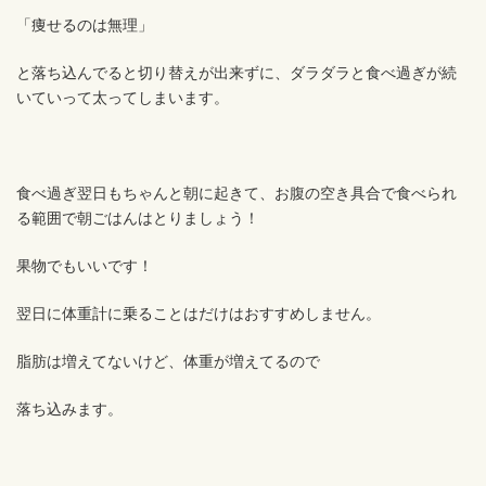
「痩せるのは無理」
と落ち込んでると切り替えが出来ずに、ダラダラと食べ過ぎが続
いていって太ってしまいます。
食べ過ぎ翌日もちゃんと朝に起きて、お腹の空き具合で食べられ
る範囲で朝ごはんはとりましょう！
果物でもいいです！
翌日に体重計に乗ることはだけはおすすめしません。
脂肪は増えてないけど、体重が増えてるので
落ち込みます。