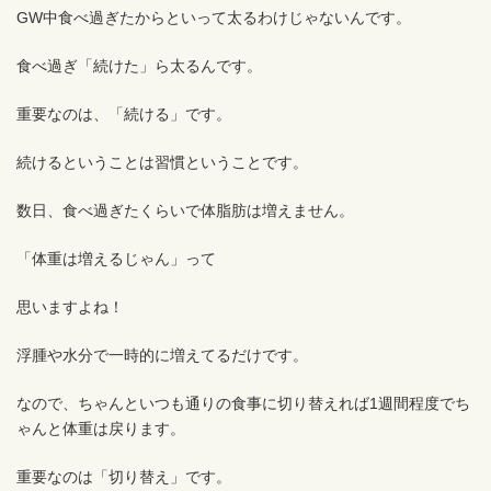
GW中食べ過ぎたからといって太るわけじゃないんです。
食べ過ぎ「続けた」ら太るんです。
重要なのは、「続ける」です。
続けるということは習慣ということです。
数日、食べ過ぎたくらいで体脂肪は増えません。
「体重は増えるじゃん」って
思いますよね！
浮腫や水分で一時的に増えてるだけです。
なので、ちゃんといつも通りの食事に切り替えれば1週間程度でち
ゃんと体重は戻ります。
重要なのは「切り替え」です。