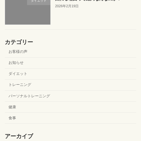
ダイエット
2026年2月19日
カテゴリー
お客様の声
お知らせ
ダイエット
トレーニング
パーソナルトレーニング
健康
食事
アーカイブ