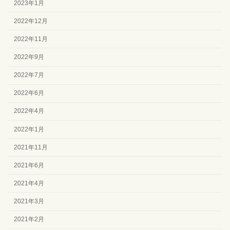
2023年1月
2022年12月
2022年11月
2022年9月
2022年7月
2022年6月
2022年4月
2022年1月
2021年11月
2021年6月
2021年4月
2021年3月
2021年2月