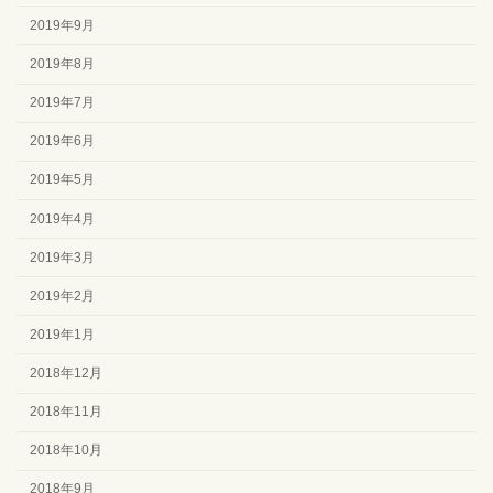
2019年9月
2019年8月
2019年7月
2019年6月
2019年5月
2019年4月
2019年3月
2019年2月
2019年1月
2018年12月
2018年11月
2018年10月
2018年9月