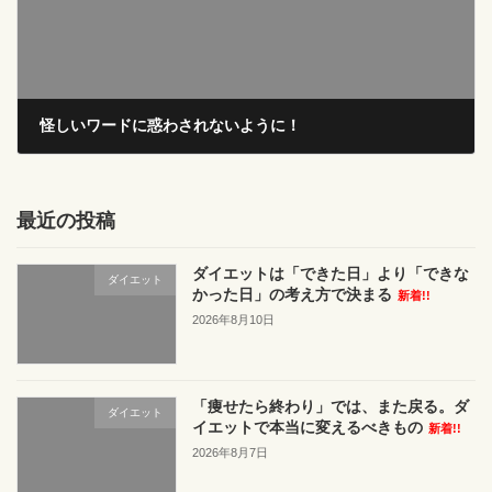
怪しいワードに惑わされないように！
2024年5月7日
最近の投稿
ダイエットは「できた日」より「できな
ダイエット
かった日」の考え方で決まる
新着!!
2026年8月10日
「痩せたら終わり」では、また戻る。ダ
ダイエット
イエットで本当に変えるべきもの
新着!!
2026年8月7日