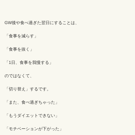
GW後や食べ過ぎた翌日にすることは、
「食事を減らす」
「食事を抜く」
「1日、食事を我慢する」
のではなくて、
「切り替え」するです。
「また、食べ過ぎちゃった」
「もうダイエットできない」
「モチベーションが下がった」