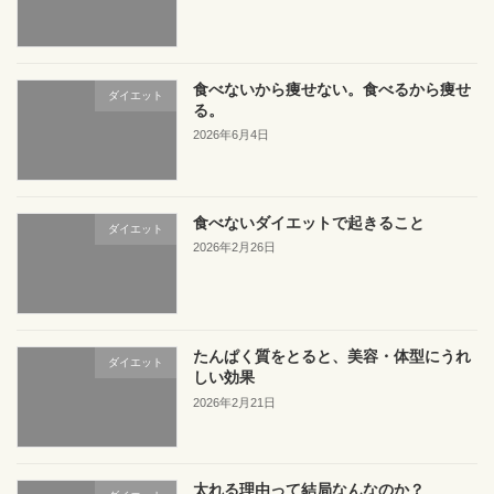
食べないから痩せない。食べるから痩せ
ダイエット
る。
2026年6月4日
食べないダイエットで起きること
ダイエット
2026年2月26日
たんぱく質をとると、美容・体型にうれ
ダイエット
しい効果
2026年2月21日
太れる理由って結局なんなのか？