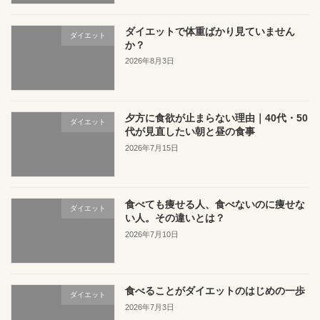
ダイエットで体重ばかり見ていません
ダイエット
か？
2026年8月3日
夕方に食欲が止まらない理由｜40代・50
ダイエット
代が見直したい朝と昼の食事
2026年7月15日
食べても痩せる人、食べないのに痩せな
ダイエット
い人。その違いとは？
2026年7月10日
食べることがダイエットのはじめの一歩
ダイエット
2026年7月3日