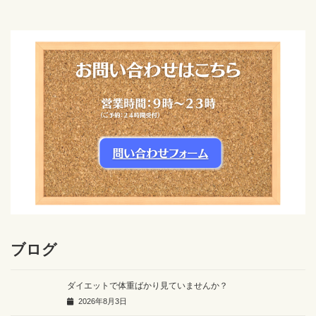
ブログ
ダイエットで体重ばかり見ていませんか？
2026年8月3日