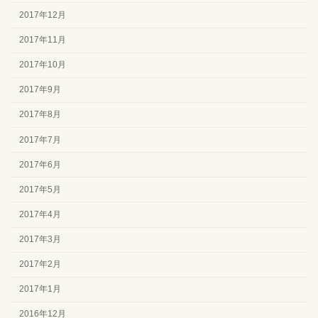
2017年12月
2017年11月
2017年10月
2017年9月
2017年8月
2017年7月
2017年6月
2017年5月
2017年4月
2017年3月
2017年2月
2017年1月
2016年12月