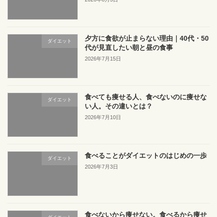
夕方に食欲が止まらない理由｜40代・50
ダイエット
代が見直したい朝と昼の食事
2026年7月15日
食べても痩せる人、食べないのに痩せな
ダイエット
い人。その違いとは？
2026年7月10日
食べることがダイエットのはじめの一歩
ダイエット
2026年7月3日
食べないから痩せない。食べるから痩せ