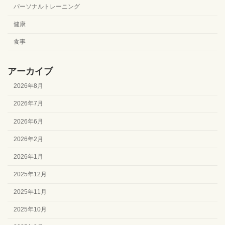
パーソナルトレーニング
健康
食事
アーカイブ
2026年8月
2026年7月
2026年6月
2026年2月
2026年1月
2025年12月
2025年11月
2025年10月