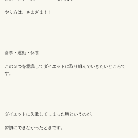
やり方は、さまざま！！
食事・運動・休養
この３つを意識してダイエットに取り組んでいきたいところで
す。
ダイエットに失敗してしまった時というのが、
習慣にできなかったときです。