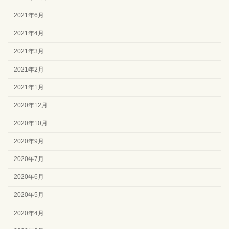
2021年6月
2021年4月
2021年3月
2021年2月
2021年1月
2020年12月
2020年10月
2020年9月
2020年7月
2020年6月
2020年5月
2020年4月