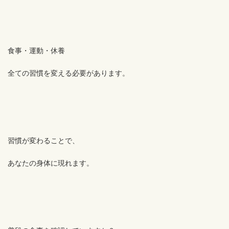
食事・運動・休養
全ての習慣を変える必要があります。
習慣が変わることで、
あなたの身体に現れます。