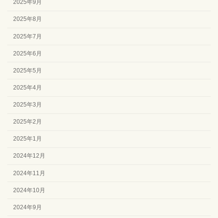
2025年9月
2025年8月
2025年7月
2025年6月
2025年5月
2025年4月
2025年3月
2025年2月
2025年1月
2024年12月
2024年11月
2024年10月
2024年9月