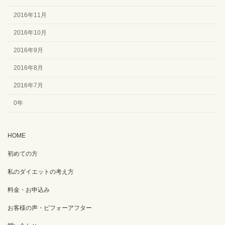
2016年11月
2016年10月
2016年9月
2016年8月
2016年7月
0年
HOME
初めての方
私のダイエットの考え方
料金・お申込み
お客様の声・ビフォーアフター