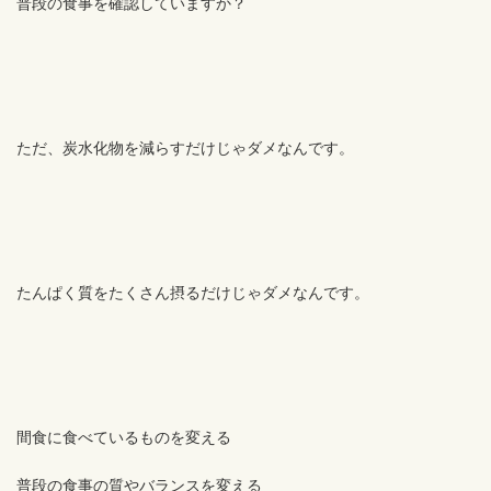
普段の食事を確認していますか？
ただ、炭水化物を減らすだけじゃダメなんです。
たんぱく質をたくさん摂るだけじゃダメなんです。
間食に食べているものを変える
普段の食事の質やバランスを変える