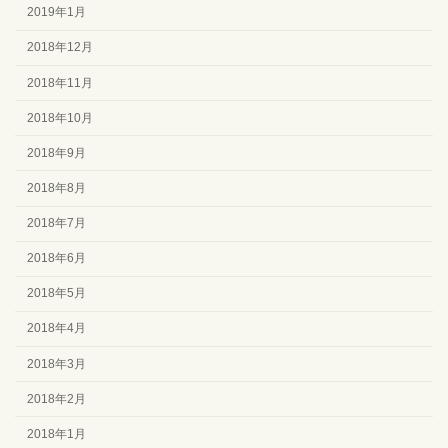
2019年1月
2018年12月
2018年11月
2018年10月
2018年9月
2018年8月
2018年7月
2018年6月
2018年5月
2018年4月
2018年3月
2018年2月
2018年1月