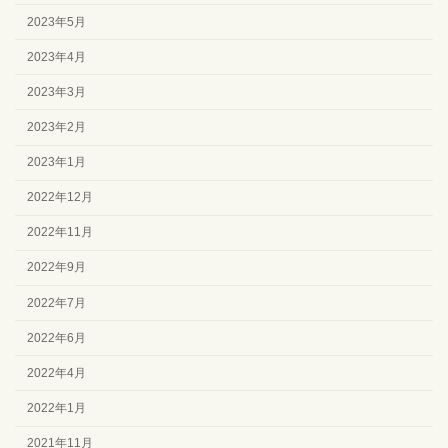
2023年5月
2023年4月
2023年3月
2023年2月
2023年1月
2022年12月
2022年11月
2022年9月
2022年7月
2022年6月
2022年4月
2022年1月
2021年11月