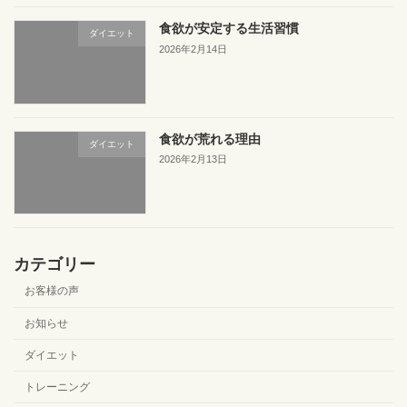
食欲が安定する生活習慣
ダイエット
2026年2月14日
食欲が荒れる理由
ダイエット
2026年2月13日
カテゴリー
お客様の声
お知らせ
ダイエット
トレーニング