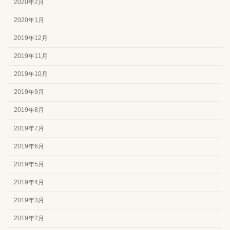
2020年2月
2020年1月
2019年12月
2019年11月
2019年10月
2019年9月
2019年8月
2019年7月
2019年6月
2019年5月
2019年4月
2019年3月
2019年2月