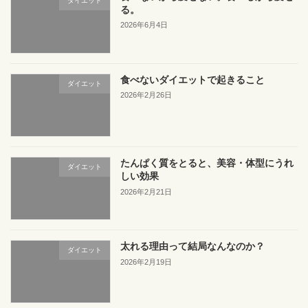
ダイエット
る。
2026年6月4日
食べないダイエットで起きること
ダイエット
2026年2月26日
たんぱく質をとると、美容・体型にうれ
ダイエット
しい効果
2026年2月21日
太れる理由って結局なんなのか？
ダイエット
2026年2月19日