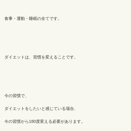
食事・運動・睡眠の全てです。
ダイエットは、習慣を変えることです。
今の習慣で、
ダイエットをしたいと感じている場合、
今の習慣から180度変える必要があります。