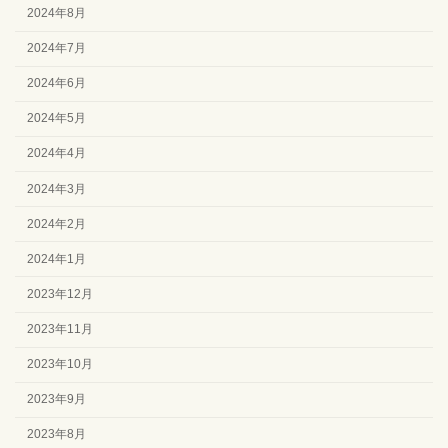
2024年8月
2024年7月
2024年6月
2024年5月
2024年4月
2024年3月
2024年2月
2024年1月
2023年12月
2023年11月
2023年10月
2023年9月
2023年8月