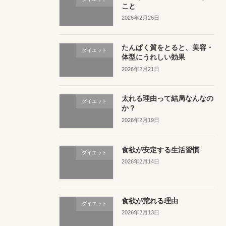
こと
2026年2月26日
たんぱく質をとると、美容・
ダイエット
体型にうれしい効果
2026年2月21日
太れる理由って結局なんなの
ダイエット
か？
2026年2月19日
食欲が安定する生活習慣
ダイエット
2026年2月14日
食欲が荒れる理由
ダイエット
2026年2月13日