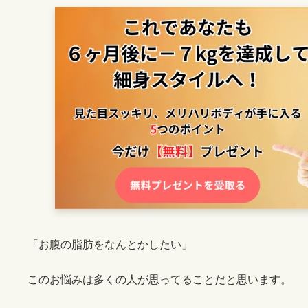
:
「お腹の脂肪をなんとかしたい」
このお悩みは多くの人が思ってることだと思います。