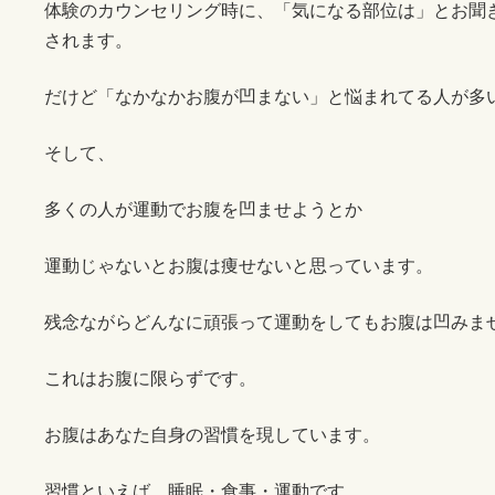
体験のカウンセリング時に、「気になる部位は」とお聞
されます。
だけど「なかなかお腹が凹まない」と悩まれてる人が多
そして、
多くの人が運動でお腹を凹ませようとか
運動じゃないとお腹は痩せないと思っています。
残念ながらどんなに頑張って運動をしてもお腹は凹みま
これはお腹に限らずです。
お腹はあなた自身の習慣を現しています。
習慣といえば、睡眠・食事・運動です。