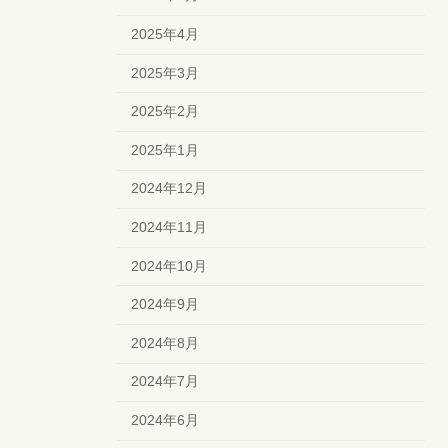
2025年4月
2025年3月
2025年2月
2025年1月
2024年12月
2024年11月
2024年10月
2024年9月
2024年8月
2024年7月
2024年6月