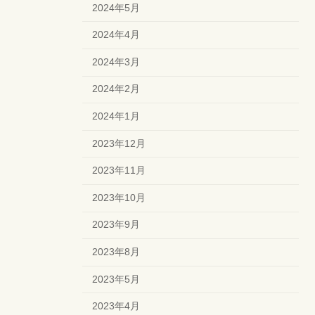
2024年5月
2024年4月
2024年3月
2024年2月
2024年1月
2023年12月
2023年11月
2023年10月
2023年9月
2023年8月
2023年5月
2023年4月