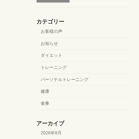
カテゴリー
お客様の声
お知らせ
ダイエット
トレーニング
パーソナルトレーニング
健康
食事
アーカイブ
2026年8月