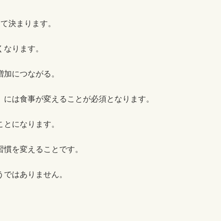
って決まります。
くなります。
増加につながる。
」には食事が変えることが必須となります。
ことになります。
習慣を変えることです。
うではありません。