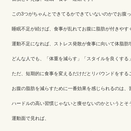
この3つがちゃんとできてるかできていないのかでお腹
睡眠不足が続けば、食事が乱れてお腹に脂肪が付きやす
運動不足になれば、ストレス発散が食事に向いて体脂肪
どんな人でも、「体重を減らす」「スタイルを良くする
ただ、短期的に食事を変えるだけだとリバウンドをする
お腹の脂肪を減らすために一番効果を感じられるのは、
ハードルの高い習慣じゃないと痩せないのかというとそ
運動面で見れば、