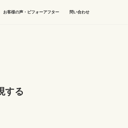
お客様の声・ビフォーアフター
問い合わせ
現する