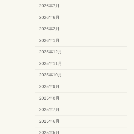
2026年7月
2026年6月
2026年2月
2026年1月
2025年12月
2025年11月
2025年10月
2025年9月
2025年8月
2025年7月
2025年6月
2025年5月