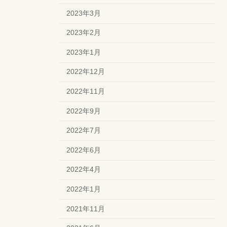
2023年3月
2023年2月
2023年1月
2022年12月
2022年11月
2022年9月
2022年7月
2022年6月
2022年4月
2022年1月
2021年11月