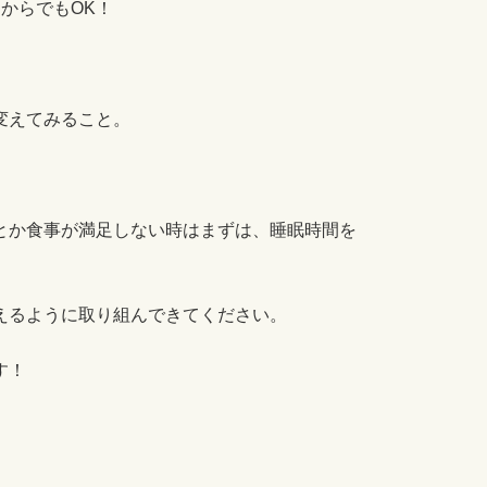
からでもOK！
変えてみること。
とか食事が満足しない時はまずは、睡眠時間を
えるように取り組んできてください。
す！