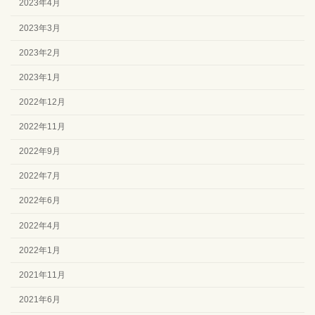
2023年4月
2023年3月
2023年2月
2023年1月
2022年12月
2022年11月
2022年9月
2022年7月
2022年6月
2022年4月
2022年1月
2021年11月
2021年6月