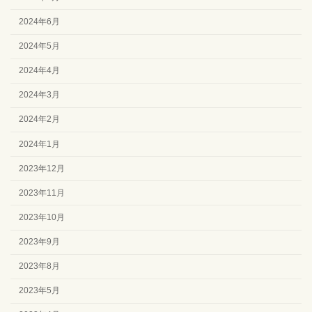
2024年6月
2024年5月
2024年4月
2024年3月
2024年2月
2024年1月
2023年12月
2023年11月
2023年10月
2023年9月
2023年8月
2023年5月