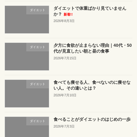
ダイエットで体重ばかり見ていません
ダイエット
か？
新着!!
2026年8月3日
夕方に食欲が止まらない理由｜40代・50
ダイエット
代が見直したい朝と昼の食事
2026年7月15日
食べても痩せる人、食べないのに痩せな
ダイエット
い人。その違いとは？
2026年7月10日
食べることがダイエットのはじめの一歩
ダイエット
2026年7月3日