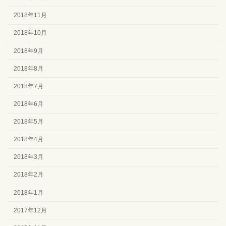
2018年11月
2018年10月
2018年9月
2018年8月
2018年7月
2018年6月
2018年5月
2018年4月
2018年3月
2018年2月
2018年1月
2017年12月