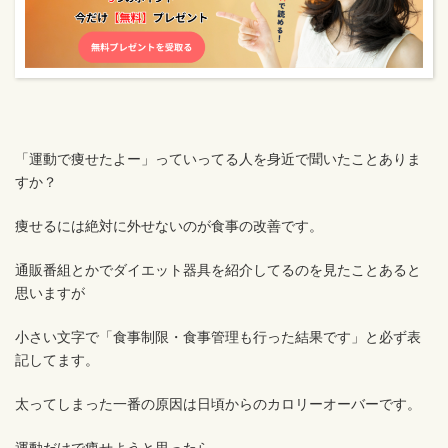
「運動で痩せたよー」っていってる人を身近で聞いたことありま
すか？
痩せるには絶対に外せないのが食事の改善です。
通販番組とかでダイエット器具を紹介してるのを見たことあると
思いますが
小さい文字で「食事制限・食事管理も行った結果です」と必ず表
記してます。
太ってしまった一番の原因は日頃からのカロリーオーバーです。