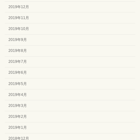
2019年12月
2019年11月
2019年10月
2019年9月
2019年8月
2019年7月
2019年6月
2019年5月
2019年4月
2019年3月
2019年2月
2019年1月
2018年12月