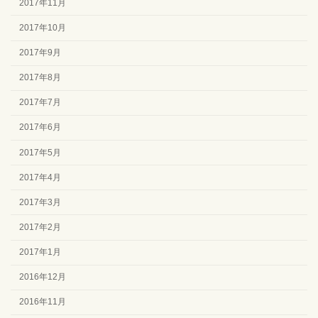
2017年11月
2017年10月
2017年9月
2017年8月
2017年7月
2017年6月
2017年5月
2017年4月
2017年3月
2017年2月
2017年1月
2016年12月
2016年11月