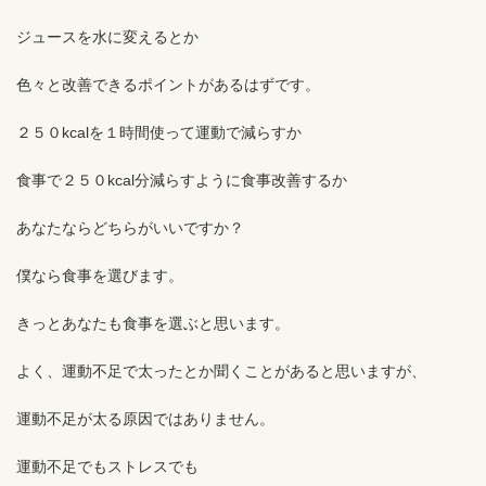
ジュースを水に変えるとか
色々と改善できるポイントがあるはずです。
２５０kcalを１時間使って運動で減らすか
食事で２５０kcal分減らすように食事改善するか
あなたならどちらがいいですか？
僕なら食事を選びます。
きっとあなたも食事を選ぶと思います。
よく、運動不足で太ったとか聞くことがあると思いますが、
運動不足が太る原因ではありません。
運動不足でもストレスでも