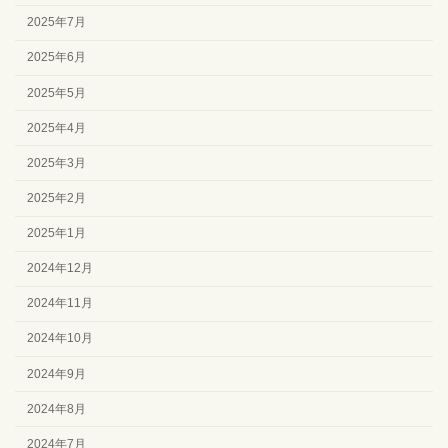
2025年7月
2025年6月
2025年5月
2025年4月
2025年3月
2025年2月
2025年1月
2024年12月
2024年11月
2024年10月
2024年9月
2024年8月
2024年7月