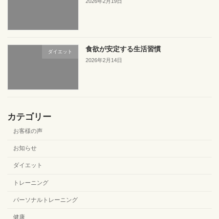
2026年2月19日
食欲が安定する生活習慣
ダイエット
2026年2月14日
カテゴリー
お客様の声
お知らせ
ダイエット
トレーニング
パーソナルトレーニング
健康