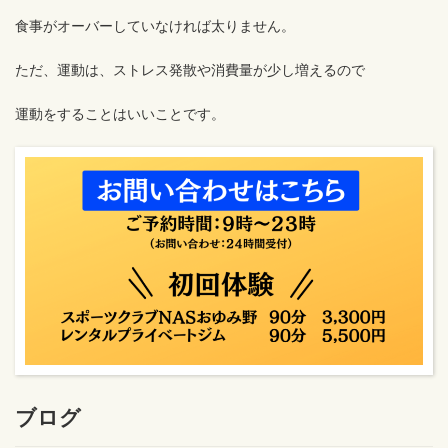
食事がオーバーしていなければ太りません。
ただ、運動は、ストレス発散や消費量が少し増えるので
運動をすることはいいことです。
ブログ