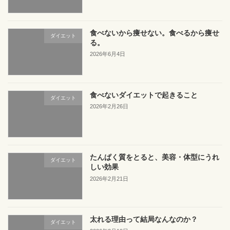
食べないから痩せない。食べるから痩せ
ダイエット
る。
2026年6月4日
食べないダイエットで起きること
ダイエット
2026年2月26日
たんぱく質をとると、美容・体型にうれ
ダイエット
しい効果
2026年2月21日
太れる理由って結局なんなのか？
ダイエット