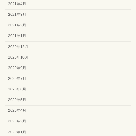
2021年4月
2021年3月
2021年2月
2021年1月
2020年12月
2020年10月
2020年9月
2020年7月
2020年6月
2020年5月
2020年4月
2020年2月
2020年1月