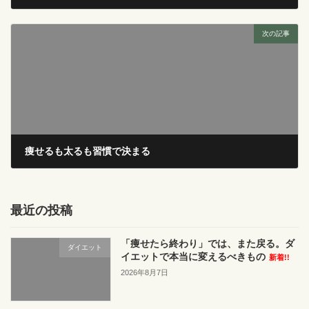
2024年9月14日
次の記事
痩せるも太るも習慣で決まる
2024年9月18日
最近の投稿
「痩せたら終わり」では、また戻る。ダ
ダイエット
イエットで本当に変えるべきもの
新着!!
2026年8月7日