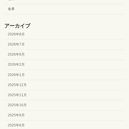
食事
アーカイブ
2026年8月
2026年7月
2026年6月
2026年2月
2026年1月
2025年12月
2025年11月
2025年10月
2025年9月
2025年8月