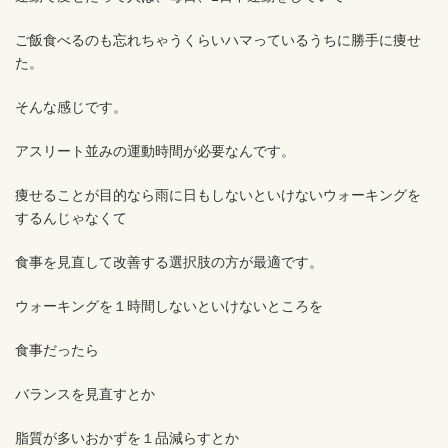
ご飯食べるのも忘れちゃうくらいハマっているうちに勝手に痩せ
た。
そんな感じです。
アスリート並みの運動時間が必要なんです。
痩せることが目的なら雨に日もしないといけないウォーキングを
するんじゃなくて
食事を見直して改善する選択肢の方が最適です。
ウォーキングを１時間しないといけないところを
食事だったら
バランスを見直すとか
脂質が多いおかずを１品減らすとか