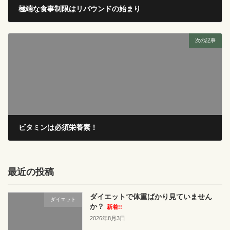
極端な食事制限はリバウンドの始まり
2024年12月20日
次の記事
ビタミンは必須栄養素！
2024年12月26日
最近の投稿
ダイエットで体重ばかり見ていません
ダイエット
か？
新着!!
2026年8月3日