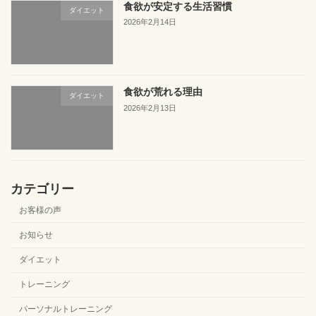
食欲が安定する生活習慣
ダイエット
2026年2月14日
食欲が荒れる理由
ダイエット
2026年2月13日
カテゴリー
お客様の声
お知らせ
ダイエット
トレーニング
パーソナルトレーニング