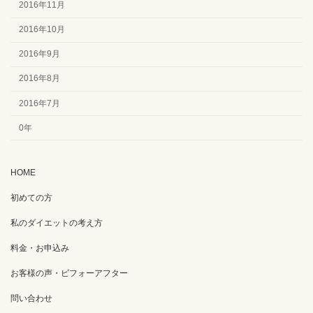
2016年11月
2016年10月
2016年9月
2016年8月
2016年7月
0年
HOME
初めての方
私のダイエットの考え方
料金・お申込み
お客様の声・ビフォーアフター
問い合わせ