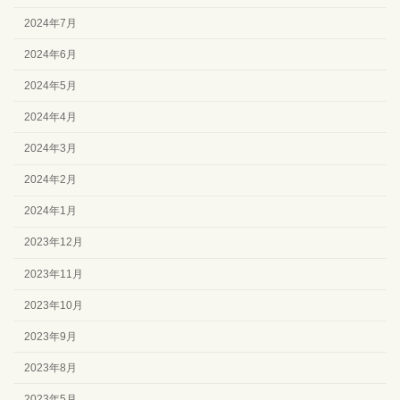
2024年7月
2024年6月
2024年5月
2024年4月
2024年3月
2024年2月
2024年1月
2023年12月
2023年11月
2023年10月
2023年9月
2023年8月
2023年5月