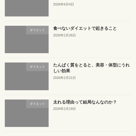
2026年6月4日
食べないダイエットで起きること
ダイエット
2026年2月26日
たんぱく質をとると、美容・体型にうれ
ダイエット
しい効果
2026年2月21日
太れる理由って結局なんなのか？
ダイエット
2026年2月19日