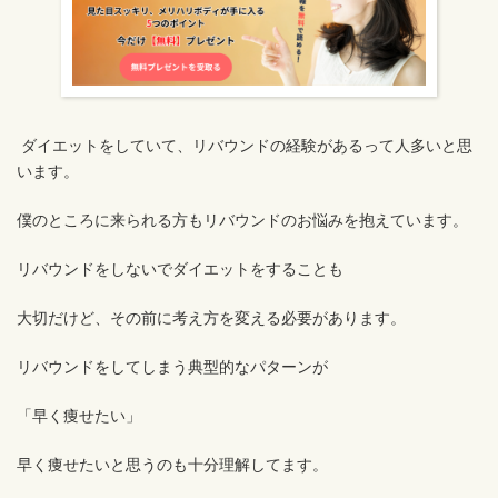
ダイエットをしていて、リバウンドの経験があるって人多いと思
います。
僕のところに来られる方もリバウンドのお悩みを抱えています。
リバウンドをしないでダイエットをすることも
大切だけど、その前に考え方を変える必要があります。
リバウンドをしてしまう典型的なパターンが
「早く痩せたい」
早く痩せたいと思うのも十分理解してます。