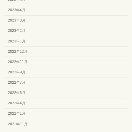
2023年4月
2023年3月
2023年2月
2023年1月
2022年12月
2022年11月
2022年9月
2022年7月
2022年6月
2022年4月
2022年1月
2021年11月