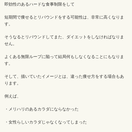
即効性のあるハードな食事制限をして
短期間で痩せるとリバウンドをする可能性は、非常に高くなりま
す。
そうなるとリバウンドしてまた、ダイエットをしなければなりま
せん。
よくある無限ループに陥って結局何もしなくなることにもなりま
す。
そして、描いていたイメージとは、違った痩せ方をする場合もあ
ります。
例えば、
・メリハリのあるカラダにならなかった
・女性らしいカラダじゃなくなってしまった