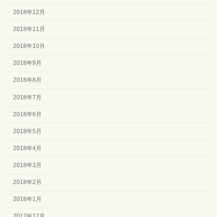
2018年12月
2018年11月
2018年10月
2018年9月
2018年8月
2018年7月
2018年6月
2018年5月
2018年4月
2018年3月
2018年2月
2018年1月
2017年12月