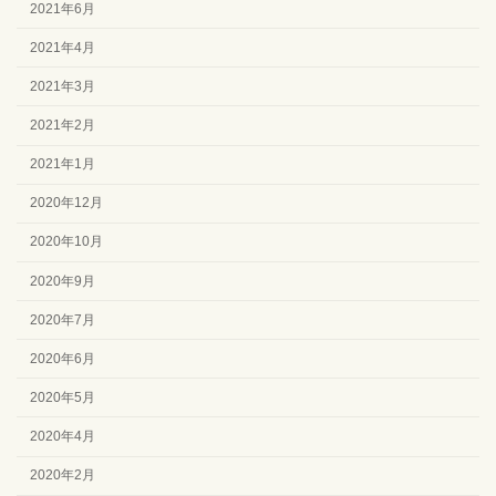
2021年6月
2021年4月
2021年3月
2021年2月
2021年1月
2020年12月
2020年10月
2020年9月
2020年7月
2020年6月
2020年5月
2020年4月
2020年2月