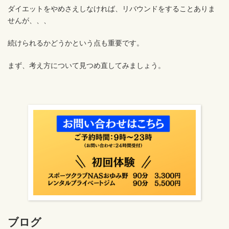
ダイエットをやめさえしなければ、リバウンドをすることありま
せんが、、、
続けられるかどうかという点も重要です。
まず、考え方について見つめ直してみましょう。
ブログ