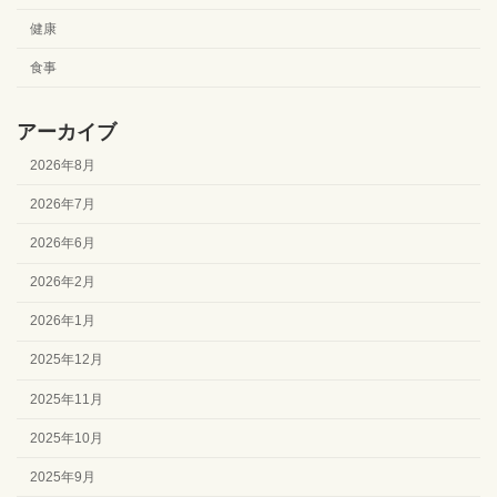
健康
食事
アーカイブ
2026年8月
2026年7月
2026年6月
2026年2月
2026年1月
2025年12月
2025年11月
2025年10月
2025年9月