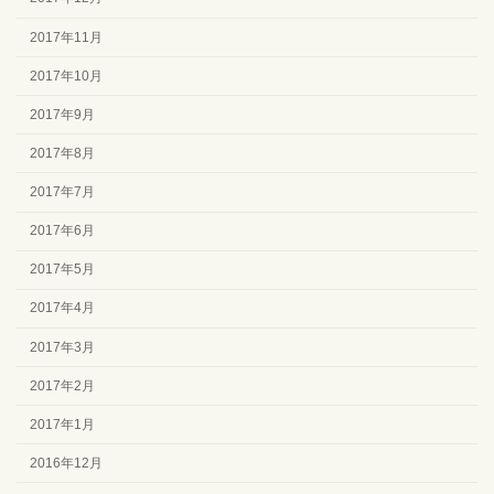
2017年11月
2017年10月
2017年9月
2017年8月
2017年7月
2017年6月
2017年5月
2017年4月
2017年3月
2017年2月
2017年1月
2016年12月