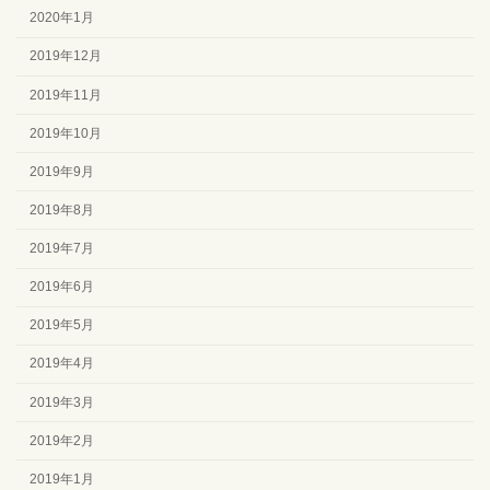
2020年1月
2019年12月
2019年11月
2019年10月
2019年9月
2019年8月
2019年7月
2019年6月
2019年5月
2019年4月
2019年3月
2019年2月
2019年1月