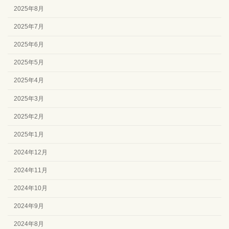
2025年8月
2025年7月
2025年6月
2025年5月
2025年4月
2025年3月
2025年2月
2025年1月
2024年12月
2024年11月
2024年10月
2024年9月
2024年8月