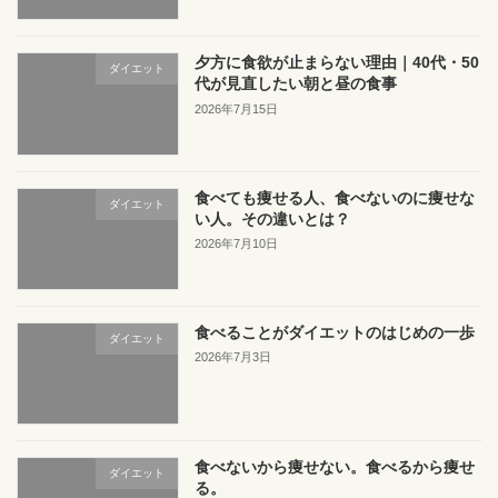
夕方に食欲が止まらない理由｜40代・50
ダイエット
代が見直したい朝と昼の食事
2026年7月15日
食べても痩せる人、食べないのに痩せな
ダイエット
い人。その違いとは？
2026年7月10日
食べることがダイエットのはじめの一歩
ダイエット
2026年7月3日
食べないから痩せない。食べるから痩せ
ダイエット
る。