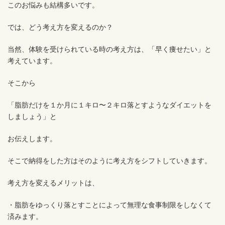
このお悩みも結構多いです。
では、どう考え方を変えるのか？
当然、体験を受けられている時の考え方は、「早く痩せたい」と
考えています。
そこから
「脂肪だけを１か月に１キロ〜２キロ落とすようなダイエットを
しましょう」と
お伝えします。
そこで納得をした方はそのように考え方をシフトしていきます。
考え方を変えるメリットは、
・脂肪をゆっくり落とすことによって無理な食事制限をしなくて
済みます。