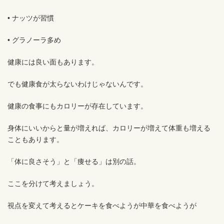
• ナッツが習慣
• グラノーラ多め
健康には良い面もあります。
でも健康食が太らないわけじゃないんです。
健康の食事にもカロリーが存在しています。
身体にいいからと量が増えれば、カロリーが増えて体重も増える
こともあります。
「体に良さそう」と「痩せる」は別の話。
ここを分けて考えましょう。
視点を変えて考えるとケーキを食べようが中華を食べようが