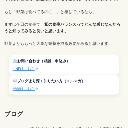
もし「野菜は食べてるのに…」と感じているなら、
まずは今日の食事で、
私の食事バランスってどんな感じなんだろ
うと知ってみると良いと思います。
野菜よりももっと大事な栄養を摂る必要があると思います。
お問い合わせ（相談・申込み）
LINEはこちら
→
ブログより深く知りたい方（メルマガ）
登録はこちら
→
ブログ