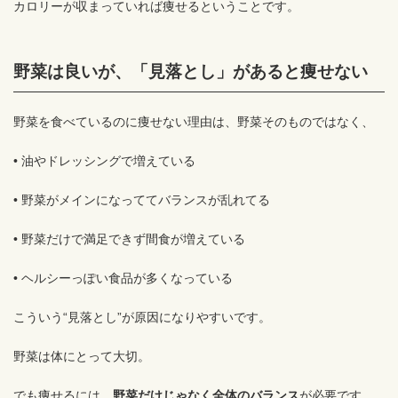
カロリーが収まっていれば痩せるということです。
野菜は良いが、「見落とし」があると痩せない
野菜を食べているのに痩せない理由は、野菜そのものではなく、
• 油やドレッシングで増えている
• 野菜がメインになっててバランスが乱れてる
• 野菜だけで満足できず間食が増えている
• ヘルシーっぽい食品が多くなっている
こういう“見落とし”が原因になりやすいです。
野菜は体にとって大切。
でも痩せるには、
野菜だけじゃなく全体のバランス
が必要です。