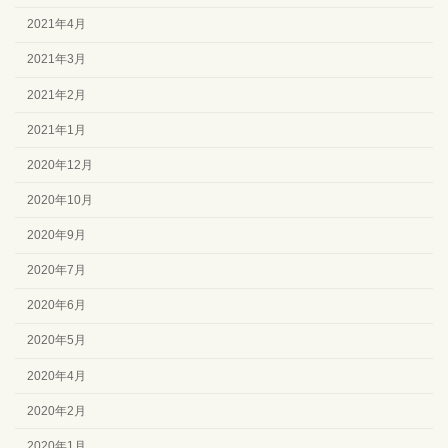
2021年4月
2021年3月
2021年2月
2021年1月
2020年12月
2020年10月
2020年9月
2020年7月
2020年6月
2020年5月
2020年4月
2020年2月
2020年1月