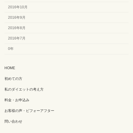
2016年10月
2016年9月
2016年8月
2016年7月
0年
HOME
初めての方
私のダイエットの考え方
料金・お申込み
お客様の声・ビフォーアフター
問い合わせ