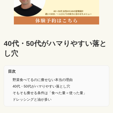
40代・50代がハマりやすい落と
し穴
目次
野菜食べてるのに痩せない本当の理由
40代・50代がハマりやすい落とし穴
そもそも痩せる条件は「食べた量＜使った量」
ドレッシングと油が多い