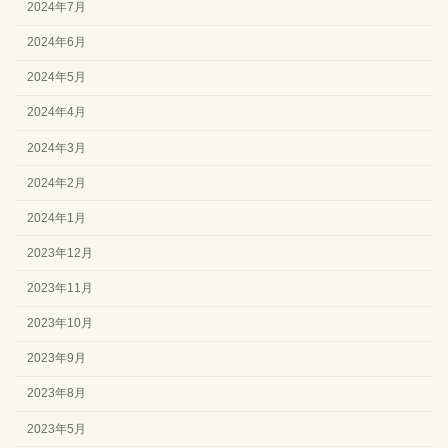
2024年7月
2024年6月
2024年5月
2024年4月
2024年3月
2024年2月
2024年1月
2023年12月
2023年11月
2023年10月
2023年9月
2023年8月
2023年5月