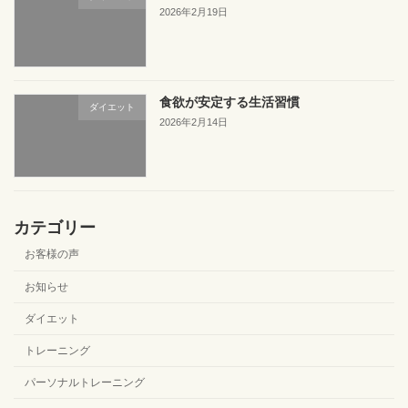
2026年2月19日
食欲が安定する生活習慣
ダイエット
2026年2月14日
カテゴリー
お客様の声
お知らせ
ダイエット
トレーニング
パーソナルトレーニング