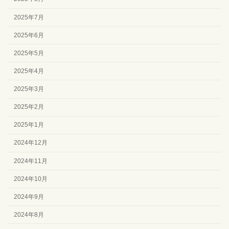
2025年7月
2025年6月
2025年5月
2025年4月
2025年3月
2025年2月
2025年1月
2024年12月
2024年11月
2024年10月
2024年9月
2024年8月