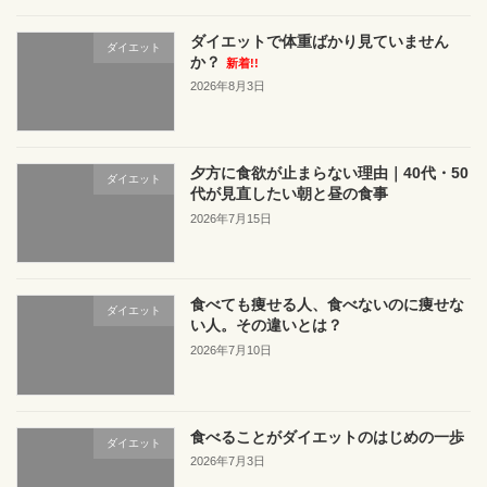
ダイエットで体重ばかり見ていません
ダイエット
か？
新着!!
2026年8月3日
夕方に食欲が止まらない理由｜40代・50
ダイエット
代が見直したい朝と昼の食事
2026年7月15日
食べても痩せる人、食べないのに痩せな
ダイエット
い人。その違いとは？
2026年7月10日
食べることがダイエットのはじめの一歩
ダイエット
2026年7月3日