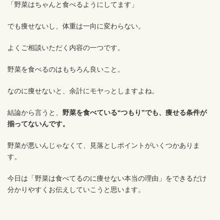
「野菜はちゃんと食べるようにしてます」
でも痩せないし、体重は一向に変わらない。
よくご相談いただく内容の一つです。
野菜を食べるのはもちろん良いこと。
なのに痩せないと、余計にモヤっとしますよね。
結論から言うと、
野菜を食べている“つもり”でも、痩せる条件が
揃ってないんです。
野菜が悪いんじゃなくて、見落としポイントがいくつかありま
す。
今日は「野菜は食べてるのに痩せない本当の理由」をできるだけ
分かりやすくお伝えしていこうと思います。