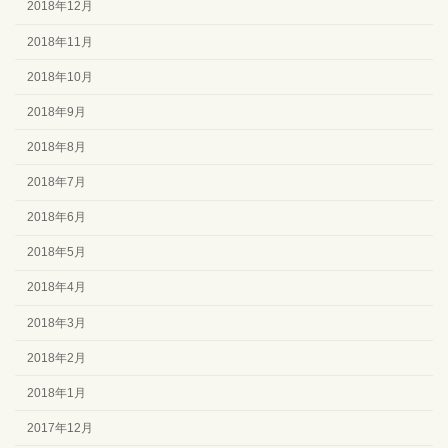
2018年12月
2018年11月
2018年10月
2018年9月
2018年8月
2018年7月
2018年6月
2018年5月
2018年4月
2018年3月
2018年2月
2018年1月
2017年12月