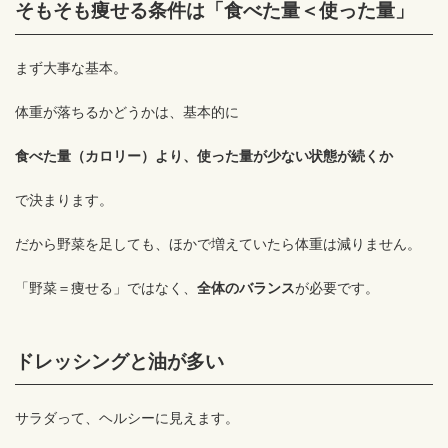
そもそも痩せる条件は「食べた量＜使った量」
まず大事な基本。
体重が落ちるかどうかは、基本的に
食べた量（カロリー）より、使った量が少ない状態が続くか
で決まります。
だから野菜を足しても、ほかで増えていたら体重は減りません。
「野菜＝痩せる」ではなく、
全体のバランス
が必要です。
ドレッシングと油が多い
サラダって、ヘルシーに見えます。