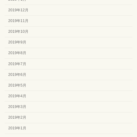
2019年12月
2019年11月
2019年10月
2019年9月
2019年8月
2019年7月
2019年6月
2019年5月
2019年4月
2019年3月
2019年2月
2019年1月