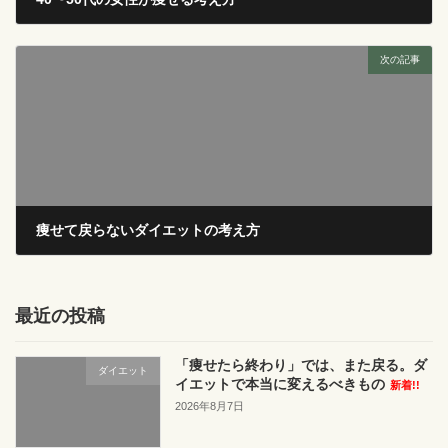
2026年1月25日
次の記事
痩せて戻らないダイエットの考え方
2026年2月2日
最近の投稿
「痩せたら終わり」では、また戻る。ダ
ダイエット
イエットで本当に変えるべきもの
新着!!
2026年8月7日