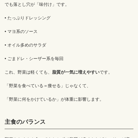
でも落とし穴が「味付け」です。
• たっぷりドレッシング
• マヨ系のソース
• オイル多めのサラダ
• ごまドレ・シーザー系を毎回
これ、野菜は軽くても、
脂質が一気に増えやすい
です。
「野菜を食べている＝痩せる」じゃなくて、
「野菜に何をかけているか」が体重に影響します。
主食のバランス