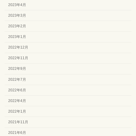
2023年4月
2023年3月
2023年2月
2023年1月
2022年12月
2022年11月
2022年9月
2022年7月
2022年6月
2022年4月
2022年1月
2021年11月
2021年6月