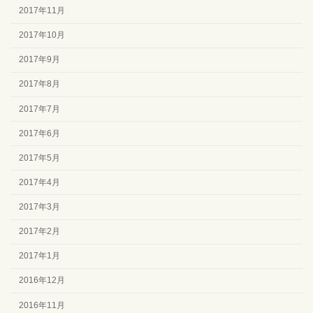
2017年11月
2017年10月
2017年9月
2017年8月
2017年7月
2017年6月
2017年5月
2017年4月
2017年3月
2017年2月
2017年1月
2016年12月
2016年11月