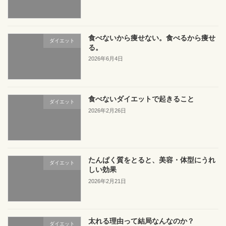
食べないから痩せない。食べるから痩せ
ダイエット
る。
2026年6月4日
食べないダイエットで起きること
ダイエット
2026年2月26日
たんぱく質をとると、美容・体型にうれ
ダイエット
しい効果
2026年2月21日
太れる理由って結局なんなのか？
ダイエット