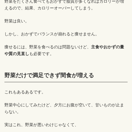
野菜をたくさん食べてもおかずで脂質が多くなればカロリーが増
えるので、結果、カロリーオーバーしてしまう。
野菜は良い。
しかし、おかずでバランスが崩れると痩せません。
痩せるには、野菜を食べるのは問題ないけど、
主食やおかずの量
や質の見直し
も必要です。
野菜だけで満足できず間食が増える
これもあるあるです。
野菜中心にしてみたけど、夕方にお腹が空いて、甘いものが止ま
らない。
実はこれ、野菜が悪いわけじゃなくて、