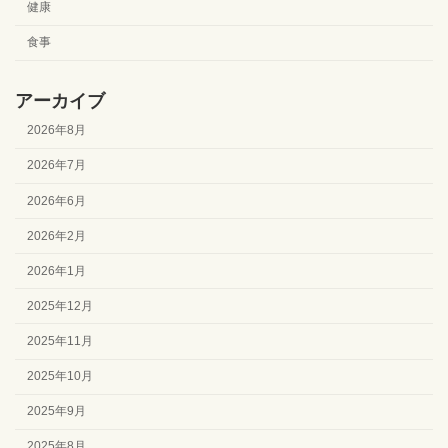
健康
食事
アーカイブ
2026年8月
2026年7月
2026年6月
2026年2月
2026年1月
2025年12月
2025年11月
2025年10月
2025年9月
2025年8月