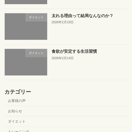
太れる理由って結局なんなのか？
ダイエット
2026年2月19日
食欲が安定する生活習慣
ダイエット
2026年2月14日
カテゴリー
お客様の声
お知らせ
ダイエット
トレーニング