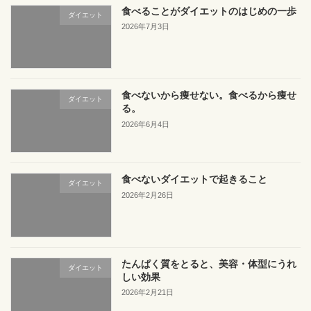
食べることがダイエットのはじめの一歩
ダイエット
2026年7月3日
食べないから痩せない。食べるから痩せ
ダイエット
る。
2026年6月4日
食べないダイエットで起きること
ダイエット
2026年2月26日
たんぱく質をとると、美容・体型にうれ
ダイエット
しい効果
2026年2月21日