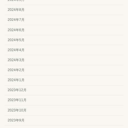
2024年8月
2024年7月
2024年6月
2024年5月
2024年4月
2024年3月
2024年2月
2024年1月
2023年12月
2023年11月
2023年10月
2023年9月