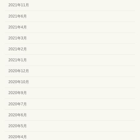
2021年11月
2021年6月
2021年4月
2021年3月
2021年2月
2021年1月
2020年12月
2020年10月
2020年9月
2020年7月
2020年6月
2020年5月
2020年4月