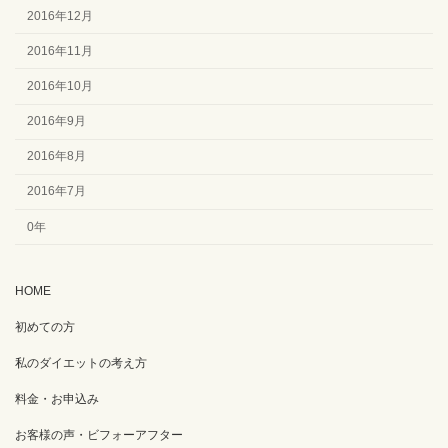
2016年12月
2016年11月
2016年10月
2016年9月
2016年8月
2016年7月
0年
HOME
初めての方
私のダイエットの考え方
料金・お申込み
お客様の声・ビフォーアフター