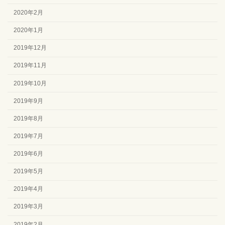
2020年2月
2020年1月
2019年12月
2019年11月
2019年10月
2019年9月
2019年8月
2019年7月
2019年6月
2019年5月
2019年4月
2019年3月
2019年2月