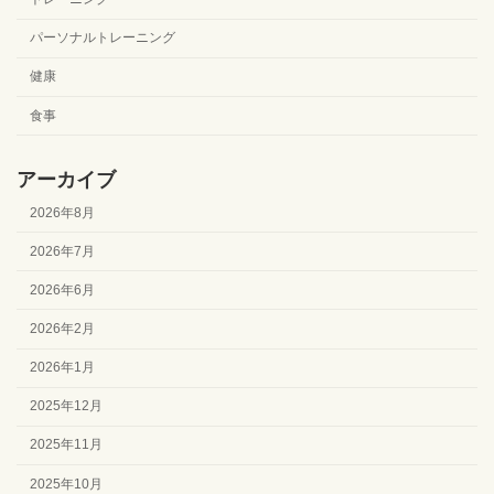
パーソナルトレーニング
健康
食事
アーカイブ
2026年8月
2026年7月
2026年6月
2026年2月
2026年1月
2025年12月
2025年11月
2025年10月