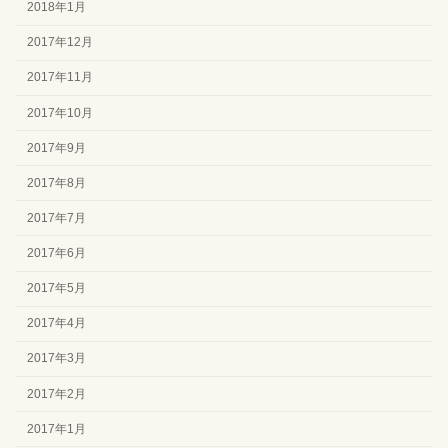
2018年1月
2017年12月
2017年11月
2017年10月
2017年9月
2017年8月
2017年7月
2017年6月
2017年5月
2017年4月
2017年3月
2017年2月
2017年1月