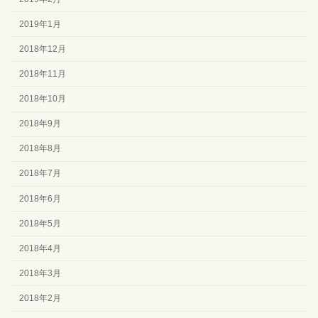
2019年1月
2018年12月
2018年11月
2018年10月
2018年9月
2018年8月
2018年7月
2018年6月
2018年5月
2018年4月
2018年3月
2018年2月