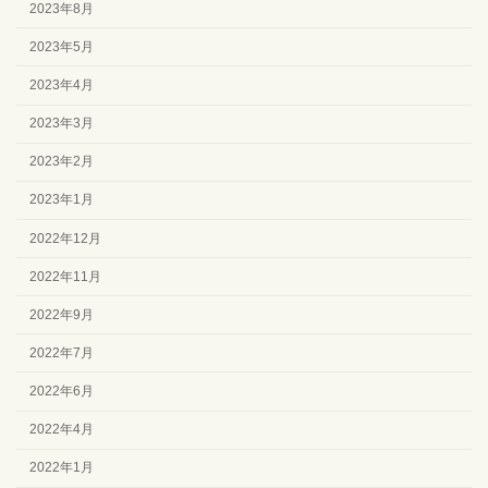
2023年8月
2023年5月
2023年4月
2023年3月
2023年2月
2023年1月
2022年12月
2022年11月
2022年9月
2022年7月
2022年6月
2022年4月
2022年1月