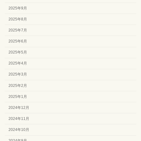
2025年9月
2025年8月
2025年7月
2025年6月
2025年5月
2025年4月
2025年3月
2025年2月
2025年1月
2024年12月
2024年11月
2024年10月
2024年9月